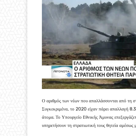
Ο αριθμός των νέων που απαλλάσσονται από τη στ
Συγκεκριμένα, το 2020 είχαν πάρει απαλλαγή 8.
άτομα. Το Υπουργείο Εθνικής Άμυνας επεξεργάζετα
υπηρετήσουν τη στρατιωτική τους θητεία αμέσως μ