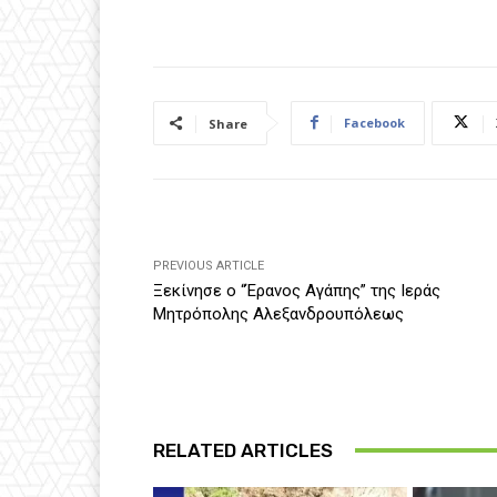
Facebook
Share
PREVIOUS ARTICLE
Ξεκίνησε ο “Έρανος Αγάπης” της Ιεράς
Μητρόπολης Αλεξανδρουπόλεως
RELATED ARTICLES