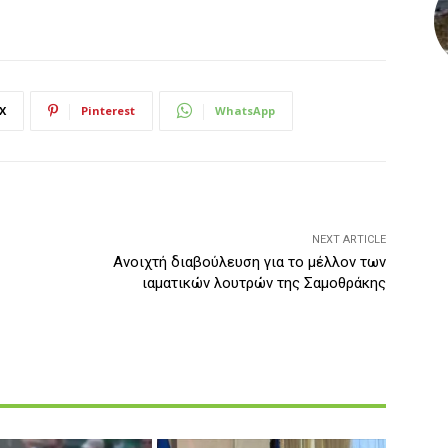
X
Pinterest
WhatsApp
NEXT ARTICLE
Ανοιχτή διαβούλευση για το μέλλον των
ιαματικών λουτρών της Σαμοθράκης