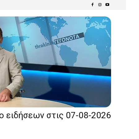
ίο ειδήσεων στις 07-08-2026