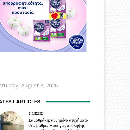
aturday, August 8, 2026
ATEST ARTICLES
EΙΔΗΣΕΙΣ
Σαμοθράκη: αυξημένα ατυχήματα
στις βάθρες – οδηγίες πρόληψης