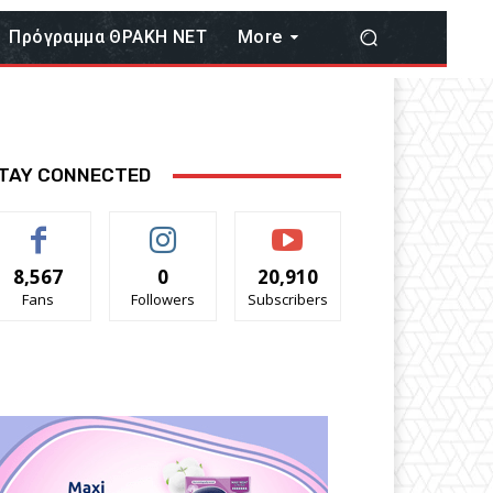
Πρόγραμμα ΘΡΑΚΗ ΝΕΤ
More
TAY CONNECTED
8,567
0
20,910
Fans
Followers
Subscribers