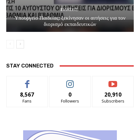
EΙΔΗΣΕΙΣ
Υπουργείο Παιδείας: ξεκίνησαν οι αιτήσεις για τον
διορισμό εκπαιδευτικών
STAY CONNECTED
8,567
0
20,910
Fans
Followers
Subscribers