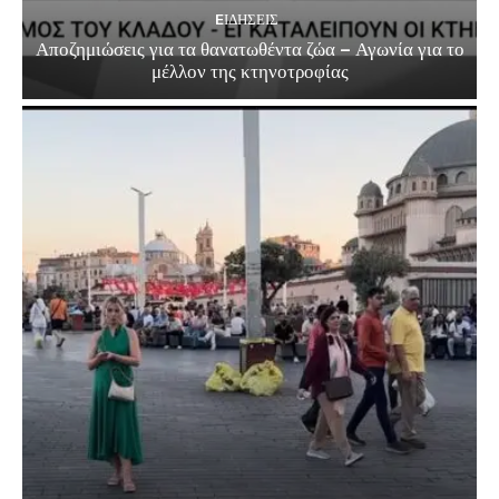
EΙΔΗΣΕΙΣ
Αποζημιώσεις για τα θανατωθέντα ζώα – Αγωνία για το
μέλλον της κτηνοτροφίας