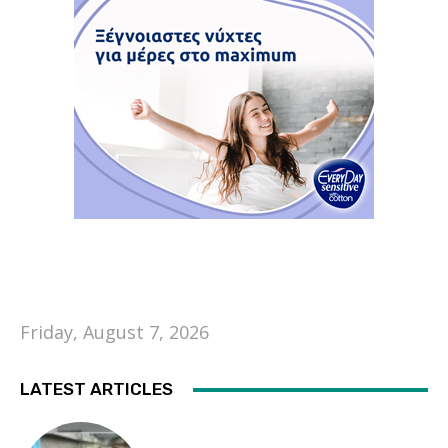
Friday, August 7, 2026
LATEST ARTICLES