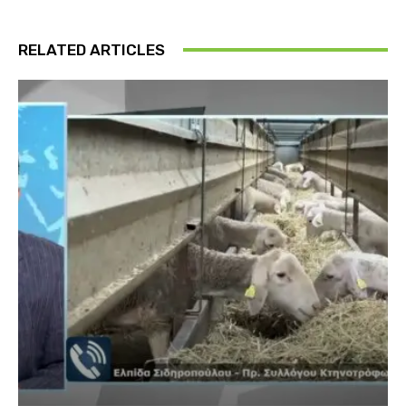
RELATED ARTICLES