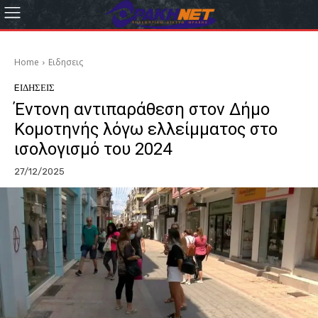
Home
Eιδησεις
EΙΔΗΣΕΙΣ
Έντονη αντιπαράθεση στον Δήμο
Κομοτηνής λόγω ελλείμματος στο
ισολογισμό του 2024
27/12/2025