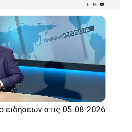
ίο ειδήσεων στις 05-08-2026