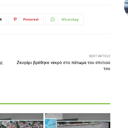
X
Pinterest
WhatsApp
NEXT ARTICLE
ης
Ζευγάρι βρέθηκε νεκρό στο πάτωμα του σπιτιού
του