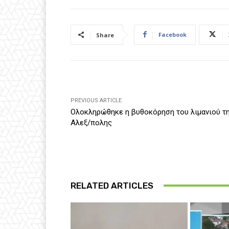
Facebook
Share
PREVIOUS ARTICLE
Ολοκληρώθηκε η βυθοκόρηση του λιμανιού τ
Αλεξ/πολης
RELATED ARTICLES