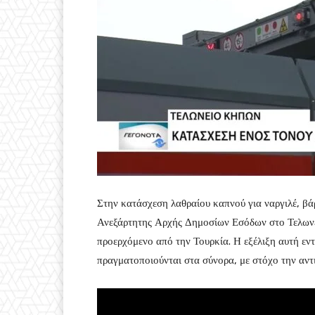
Στην κατάσχεση λαθραίου καπνού για ναργιλέ, βά
Ανεξάρτητης Αρχής Δημοσίων Εσόδων στο Τελων
προερχόμενο από την Τουρκία. Η εξέλιξη αυτή εν
πραγματοποιούνται στα σύνορα, με στόχο την αντ