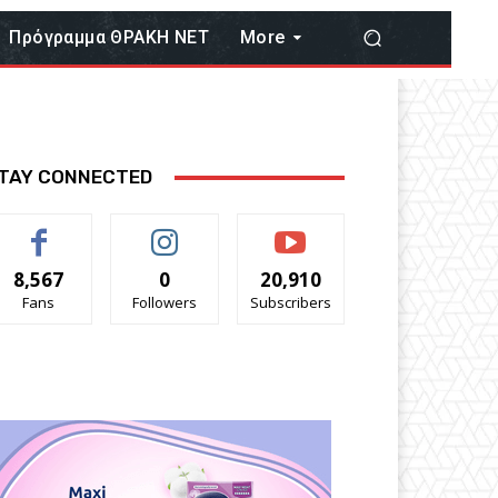
Πρόγραμμα ΘΡΑΚΗ ΝΕΤ
More
TAY CONNECTED
8,567
0
20,910
Fans
Followers
Subscribers