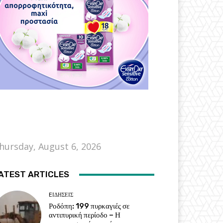
hursday, August 6, 2026
ATEST ARTICLES
EΙΔΗΣΕΙΣ
Ροδόπη: 199 πυρκαγιές σε
αντιπυρική περίοδο – Η