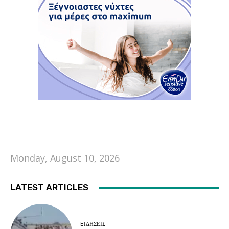
Monday, August 10, 2026
LATEST ARTICLES
EΙΔΗΣΕΙΣ