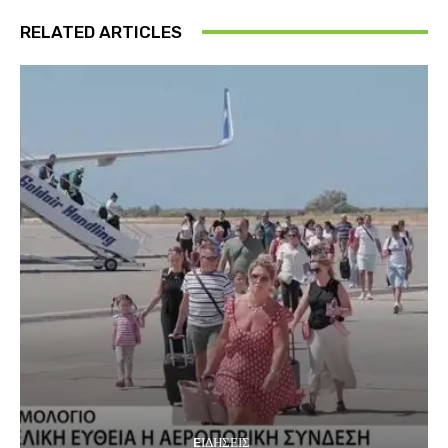
RELATED ARTICLES
EΙΔΗΣΕΙΣ