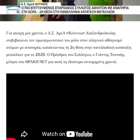
Για ακόμη μία χρονιά, ο Α.Σ. ΑμεΑ «Κότινος» Αλεξανδρούπολης
επιβεβαιώνει τον πρωταγωνιστικό του ρόλο στον ελληνικό αθλητισμό
ατόμων με αναπηρία, κατακτώντας τη 2η θέση στην πανελλαδική κατάταξη
μεταλλίων για το 2025. Ο Πρόεδρος του Συλλόγου, ο Γιάννης Τοπτσής,
μίλησε στο ΘΡΑΚΗ ΝΕΤ για αυτή τη ιδιαίτερα επιτυχημένη χρονιά.