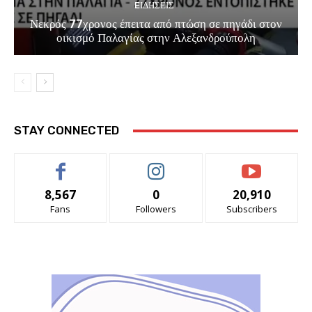
EΙΔΗΣΕΙΣ
Νεκρός 77χρονος έπειτα από πτώση σε πηγάδι στον
οικισμό Παλαγίας στην Αλεξανδρούπολη
STAY CONNECTED
8,567
0
20,910
Fans
Followers
Subscribers