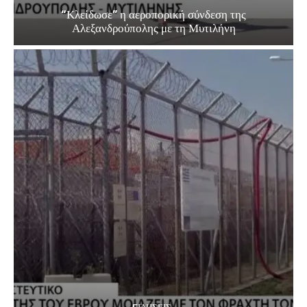
“Κλείδωσε” η αεροπορική σύνδεση της
Αλεξανδρούπολης με τη Μυτιλήνη