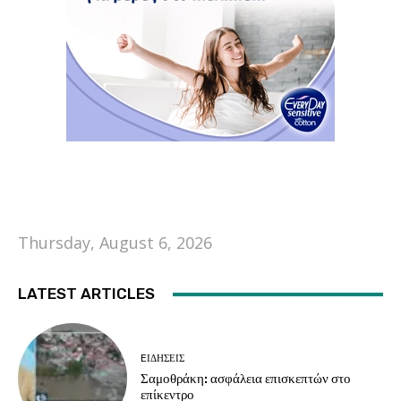
Thursday, August 6, 2026
LATEST ARTICLES
EΙΔΗΣΕΙΣ
Σαμοθράκη: ασφάλεια επισκεπτών στο
επίκεντρο