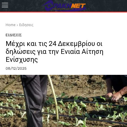
Home
Eιδησεις
EΙΔΗΣΕΙΣ
Μέχρι και τις 24 Δεκεμβρίου οι
δηλώσεις για την Ενιαία Αίτηση
Ενίσχυσης
08/12/2025