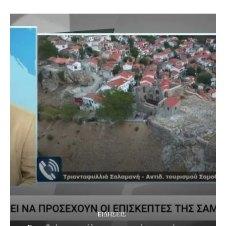
EΙΔΗΣΕΙΣ