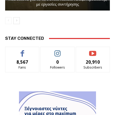
με εργασίες συντήρησης
STAY CONNECTED
8,567
0
20,910
Fans
Followers
Subscribers