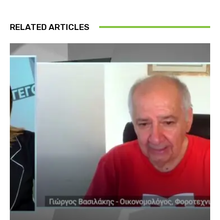
RELATED ARTICLES