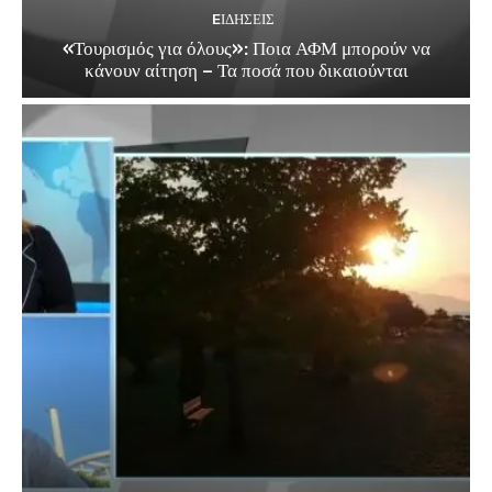
EΙΔΗΣΕΙΣ
«Τουρισμός για όλους»: Ποια ΑΦΜ μπορούν να
κάνουν αίτηση – Τα ποσά που δικαιούνται