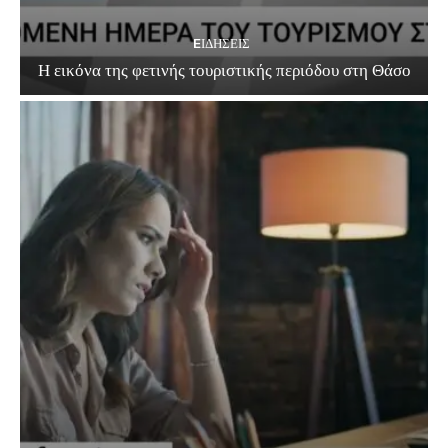
EΙΔΗΣΕΙΣ
Η εικόνα της φετινής τουριστικής περιόδου στη Θάσο