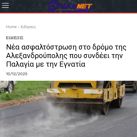
Home
Eιδησεις
EΙΔΗΣΕΙΣ
Νέα ασφαλτόστρωση στο δρόμο της
Αλεξανδρούπολης που συνδέει την
Παλαγία με την Εγνατία
10/12/2025