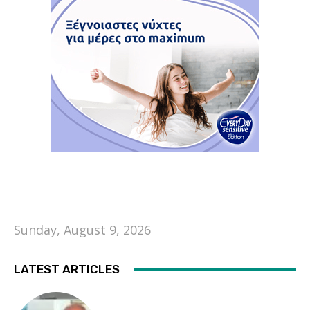
Sunday, August 9, 2026
LATEST ARTICLES