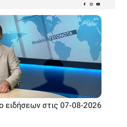
ίο ειδήσεων στις 07-08-2026