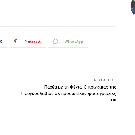
X
Pinterest
WhatsApp
NEXT ARTICLE
Παρέα με τη Φένια: Ο πρίγκιπας της
Γιουγκοσλαβίας σε προσωπικές φωτογραφίες
του