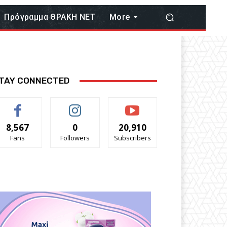
Πρόγραμμα ΘΡΑΚΗ ΝΕΤ
More
TAY CONNECTED
8,567
0
20,910
Fans
Followers
Subscribers