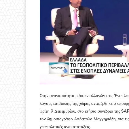
Στην αναγκαιότητα ριζικών αλλαγών στις Ένοπλες
λόγους επιβίωσης της χώρας αναφέρθηκε ο υπουργ
Τρίτη 9 Δεκεμβρίου, στο ετήσιο συνέδριο της S
τον δημοσιογράφο Απόστολο Μαγγηριάδη, για τις 
γεωπολιτικές ανακατατάξεις.