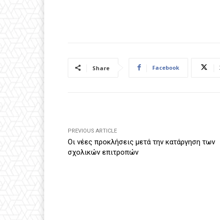
Facebook
Share
PREVIOUS ARTICLE
Οι νέες προκλήσεις μετά την κατάργηση των
σχολικών επιτροπών