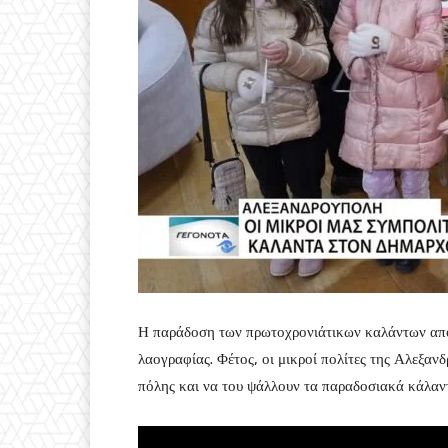
Η παράδοση των πρωτοχρονιάτικων καλάντων απο
λαογραφίας. Φέτος, οι μικροί πολίτες της Αλεξαν
πόλης και να του ψάλλουν τα παραδοσιακά κάλαν