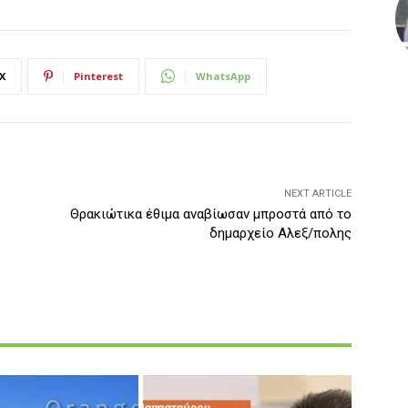
X
Pinterest
WhatsApp
NEXT ARTICLE
Θρακιώτικα έθιμα αναβίωσαν μπροστά από το
δημαρχείο Αλεξ/πολης