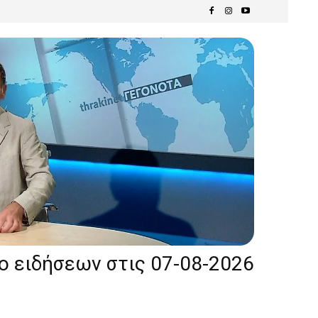
ίο ειδήσεων στις 07-08-2026