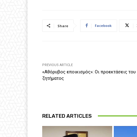
Facebook
Share
PREVIOUS ARTICLE
«Αθόρυβος εποικισμός»: Οι προεκτάσεις του
ζητήματος
RELATED ARTICLES