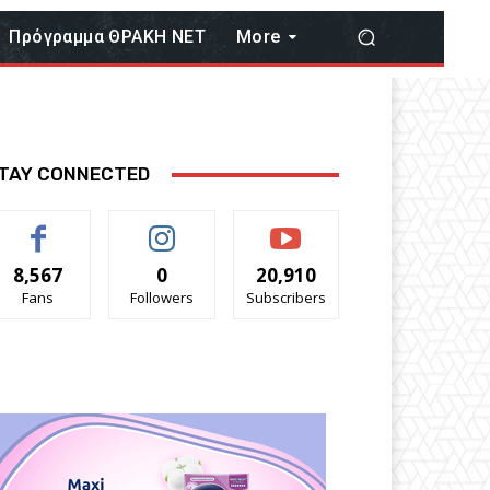
Πρόγραμμα ΘΡΑΚΗ ΝΕΤ
More
TAY CONNECTED
8,567
0
20,910
Fans
Followers
Subscribers