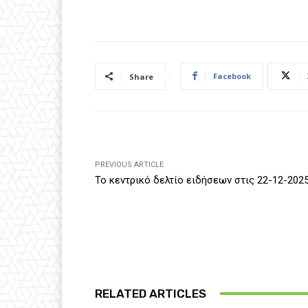
Facebook
Share
PREVIOUS ARTICLE
Το κεντρικό δελτίο ειδήσεων στις 22-12-202
RELATED ARTICLES