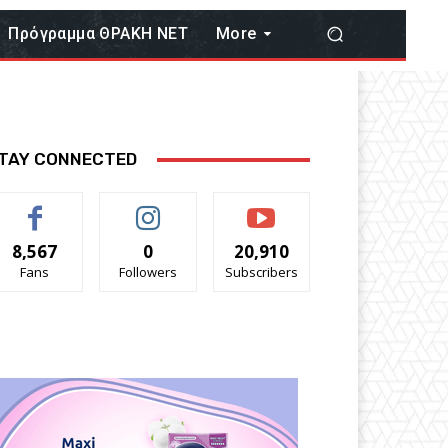
Πρόγραμμα ΘΡΑΚΗ ΝΕΤ
More
TAY CONNECTED
8,567
0
20,910
Fans
Followers
Subscribers