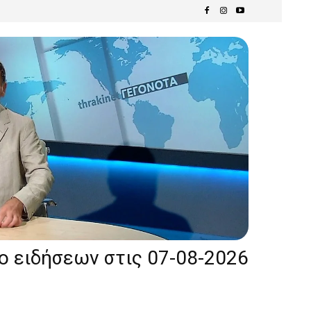
ίο ειδήσεων στις 07-08-2026