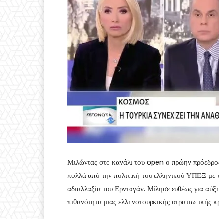
Μιλώντας στο κανάλι του open ο πρώην πρόεδρο
πολλά από την πολιτική του ελληνικού ΥΠΕΞ με τη
αδιαλλαξία του Ερντογάν. Μίλησε ευθέως για αύξη
πιθανότητα μιας ελληνοτουρκικής στρατιωτικής κρί