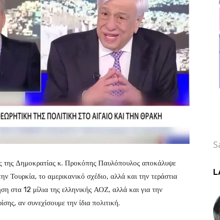
S
ς της Δημοκρατίας κ. Προκόπης Παυλόπουλος αποκάλυψε
L
ν Τουρκία, το αμερικανικό σχέδιο, αλλά και την τεράστια
ση στα 12 μίλια της ελληνικής ΑΟΖ, αλλά και για την
σης, αν συνεχίσουμε την ίδια πολιτική.