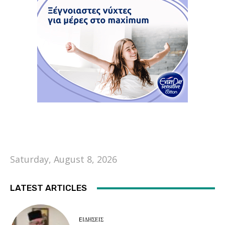
Saturday, August 8, 2026
LATEST ARTICLES
EΙΔΗΣΕΙΣ