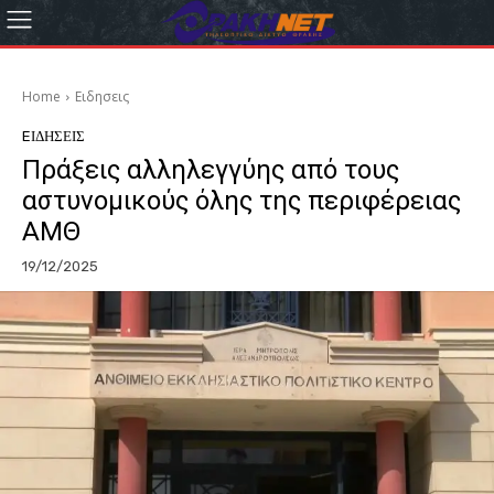
Home
Eιδησεις
EΙΔΗΣΕΙΣ
Πράξεις αλληλεγγύης από τους
αστυνομικούς όλης της περιφέρειας
ΑΜΘ
19/12/2025