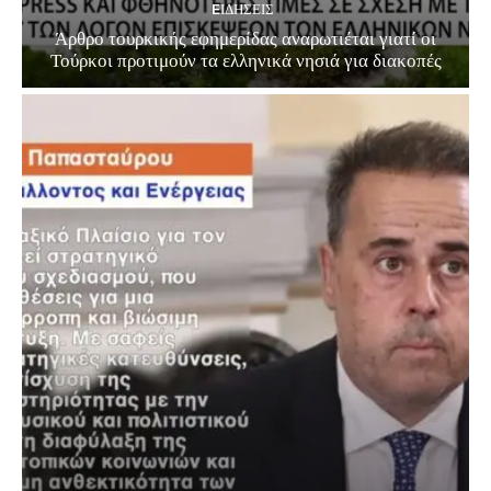
EΙΔΗΣΕΙΣ
Άρθρο τουρκικής εφημερίδας αναρωτιέται γιατί οι
Τούρκοι προτιμούν τα ελληνικά νησιά για διακοπές