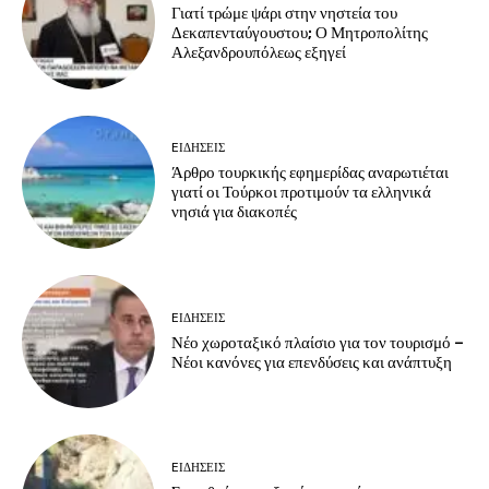
Γιατί τρώμε ψάρι στην νηστεία του
Δεκαπενταύγουστου; Ο Μητροπολίτης
Αλεξανδρουπόλεως εξηγεί
EΙΔΗΣΕΙΣ
Άρθρο τουρκικής εφημερίδας αναρωτιέται
γιατί οι Τούρκοι προτιμούν τα ελληνικά
νησιά για διακοπές
EΙΔΗΣΕΙΣ
Νέο χωροταξικό πλαίσιο για τον τουρισμό –
Νέοι κανόνες για επενδύσεις και ανάπτυξη
EΙΔΗΣΕΙΣ