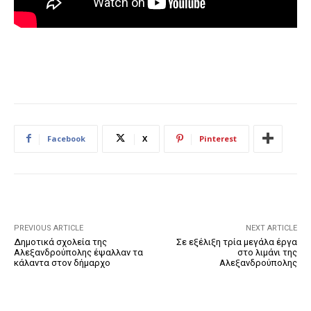
Facebook
X
Pinterest
PREVIOUS ARTICLE
NEXT ARTICLE
Δημοτικά σχολεία της
Σε εξέλιξη τρία μεγάλα έργα
Αλεξανδρούπολης έψαλλαν τα
στο λιμάνι της
κάλαντα στον δήμαρχο
Αλεξανδρούπολης