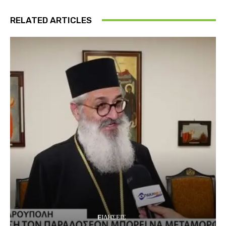
RELATED ARTICLES
EΙΔΗΣΕΙΣ