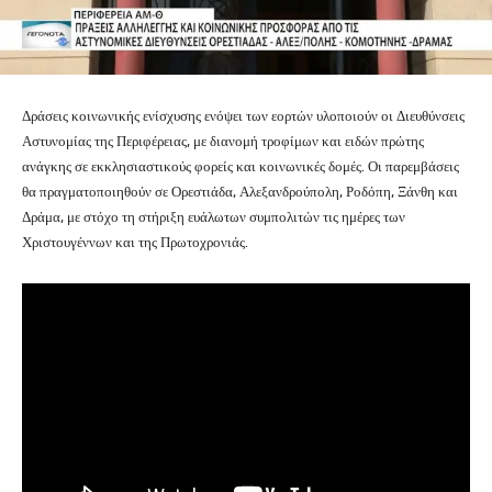
Δράσεις κοινωνικής ενίσχυσης ενόψει των εορτών υλοποιούν οι Διευθύνσεις
Αστυνομίας της Περιφέρειας, με διανομή τροφίμων και ειδών πρώτης
ανάγκης σε εκκλησιαστικούς φορείς και κοινωνικές δομές. Οι παρεμβάσεις
θα πραγματοποιηθούν σε Ορεστιάδα, Αλεξανδρούπολη, Ροδόπη, Ξάνθη και
Δράμα, με στόχο τη στήριξη ευάλωτων συμπολιτών τις ημέρες των
Χριστουγέννων και της Πρωτοχρονιάς.