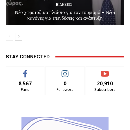
EΙΔΗΣΕΙΣ
Νέο χωροταξικό πλαίσιο για τον τουρισμό – Νέοι
κανόνες για επενδύσεις και ανάπτυξη
STAY CONNECTED
8,567
0
20,910
Fans
Followers
Subscribers