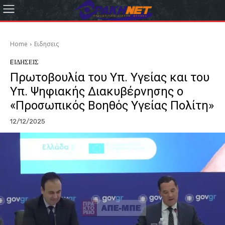
Home
Eιδησεις
EΙΔΗΣΕΙΣ
Πρωτοβουλία του Υπ. Υγείας και του
Υπ. Ψηφιακής Διακυβέρνησης ο
«Προσωπικός Βοηθός Υγείας Πολίτη»
12/12/2025