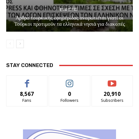
EΙΔΗΣΕΙΣ
Άρθρο τουρκικής εφημερίδας αναρωτιέται γιατί οι
Τούρκοι προτιμούν τα ελληνικά νησιά για διακοπές
STAY CONNECTED
8,567
0
20,910
Fans
Followers
Subscribers