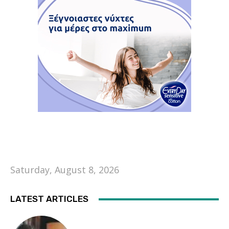
Saturday, August 8, 2026
LATEST ARTICLES