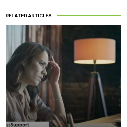
RELATED ARTICLES