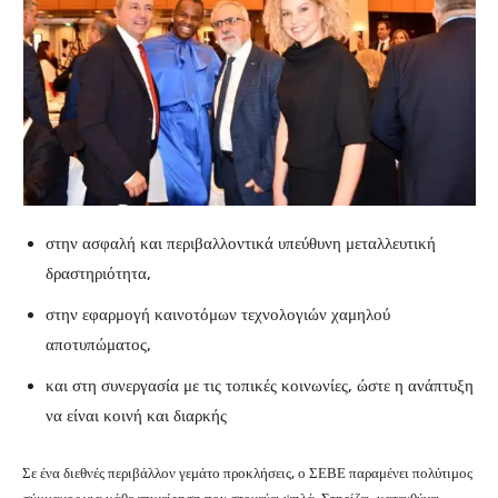
στην ασφαλή και περιβαλλοντικά υπεύθυνη μεταλλευτική
δραστηριότητα,
στην εφαρμογή καινοτόμων τεχνολογιών χαμηλού
αποτυπώματος,
και στη συνεργασία με τις τοπικές κοινωνίες, ώστε η ανάπτυξη
να είναι κοινή και διαρκής
Σε ένα διεθνές περιβάλλον γεμάτο προκλήσεις, ο ΣΕΒΕ παραμένει πολύτιμος