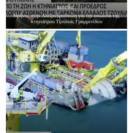
EΙΔΗΣΕΙΣ
Θρήνος στην Αλεξανδρούπολη για την απώλεια της
κτηνιάτρου Τζούλιας Γραμμενίδου