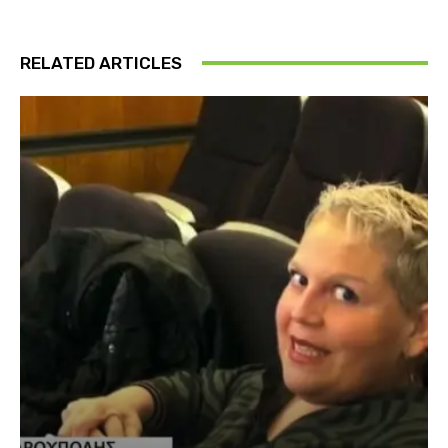
RELATED ARTICLES