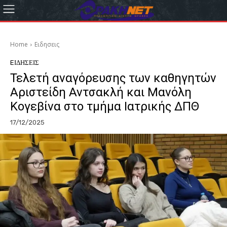
Home
Eιδησεις
EΙΔΗΣΕΙΣ
Τελετή αναγόρευσης των καθηγητών
Αριστείδη Αντσακλή και Μανόλη
Κογεβίνα στο τμήμα Ιατρικής ΔΠΘ
17/12/2025