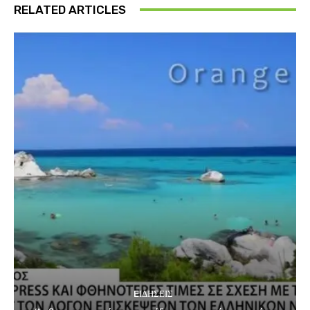
RELATED ARTICLES
EΙΔΗΣΕΙΣ