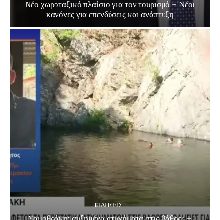
Νέο χωροταξικό πλαίσιο για τον τουρισμό – Νέοι
κανόνες για επενδύσεις και ανάπτυξη
EΙΔΗΣΕΙΣ
Σαμοθράκη: αυξημένα ατυχήματα στις βάθρες –