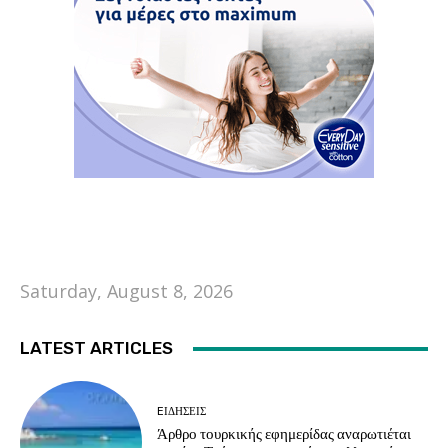
Saturday, August 8, 2026
LATEST ARTICLES
EΙΔΗΣΕΙΣ
Άρθρο τουρκικής εφημερίδας αναρωτιέται