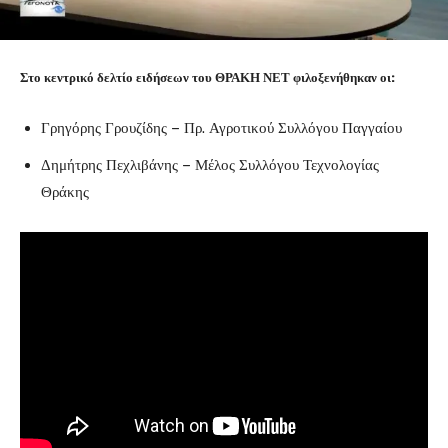
Στο κεντρικό δελτίο ειδήσεων του ΘΡΑΚΗ ΝΕΤ φιλοξενήθηκαν οι:
Γρηγόρης Γρουζίδης – Πρ. Αγροτικού Συλλόγου Παγγαίου
Δημήτρης Πεχλιβάνης – Μέλος Συλλόγου Τεχνολογίας
Θράκης