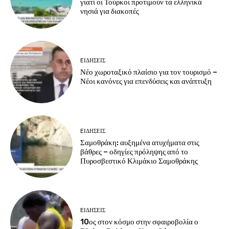
γιατί οι Τούρκοι προτιμούν τα ελληνικά
νησιά για διακοπές
EΙΔΗΣΕΙΣ
Νέο χωροταξικό πλαίσιο για τον τουρισμό –
Νέοι κανόνες για επενδύσεις και ανάπτυξη
EΙΔΗΣΕΙΣ
Σαμοθράκη: αυξημένα ατυχήματα στις
βάθρες – οδηγίες πρόληψης από το
Πυροσβεστικό Κλιμάκιο Σαμοθράκης
EΙΔΗΣΕΙΣ
10ος στον κόσμο στην σφαιροβολία ο