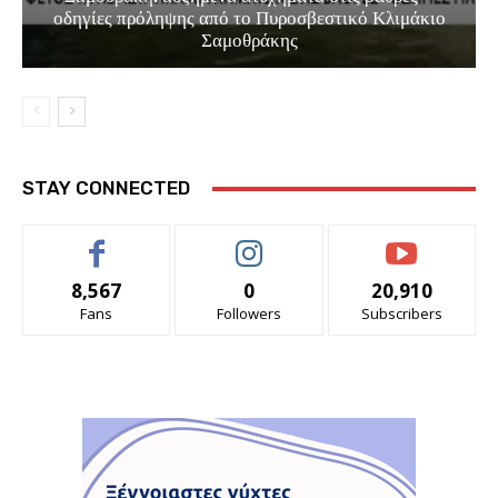
οδηγίες πρόληψης από το Πυροσβεστικό Κλιμάκιο
Σαμοθράκης
STAY CONNECTED
8,567
0
20,910
Fans
Followers
Subscribers