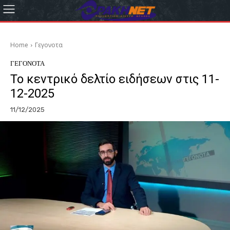
Home
Γεγονοτα
ΓΕΓΟΝΟΤΑ
Το κεντρικό δελτίο ειδήσεων στις 11-
12-2025
11/12/2025