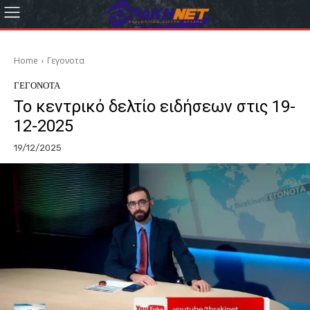
Home
Γεγονοτα
ΓΕΓΟΝΟΤΑ
Το κεντρικό δελτίο ειδήσεων στις 19-
12-2025
19/12/2025