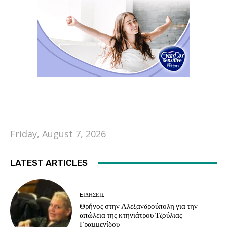
Friday, August 7, 2026
LATEST ARTICLES
EΙΔΗΣΕΙΣ
Θρήνος στην Αλεξανδρούπολη για την
απώλεια της κτηνιάτρου Τζούλιας
Γραμμενίδου