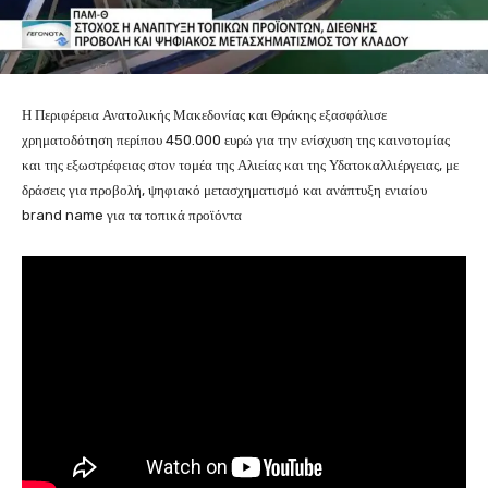
Η Περιφέρεια Ανατολικής Μακεδονίας και Θράκης εξασφάλισε
χρηματοδότηση περίπου 450.000 ευρώ για την ενίσχυση της καινοτομίας
και της εξωστρέφειας στον τομέα της Αλιείας και της Υδατοκαλλιέργειας, με
δράσεις για προβολή, ψηφιακό μετασχηματισμό και ανάπτυξη ενιαίου
brand name για τα τοπικά προϊόντα