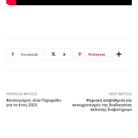
Facebook
X
Pinterest
PREVIOUS ARTICLE
NEXT ARTICLE
Απολογισμός «Σαν Παραμύθι»
Ψηφιακή αναβάθμιση και
για το έτος 2025
εκσυχρονισμός της διαδικασίας
έκδοσης διαβατηρίων