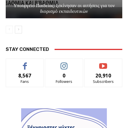
Υπουργείο Παιδείας: ξεκίνησαν οι αιτήσεις για τον
διορισμό εκπαιδευτικών
STAY CONNECTED
8,567
0
20,910
Fans
Followers
Subscribers