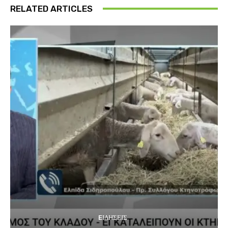
RELATED ARTICLES
EΙΔΗΣΕΙΣ