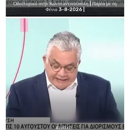
Οδοιπορικό στην Κωνσταντινούπολη | Παρέα με τη
Φένια 3-8-2026 |
EΙΔΗΣΕΙΣ