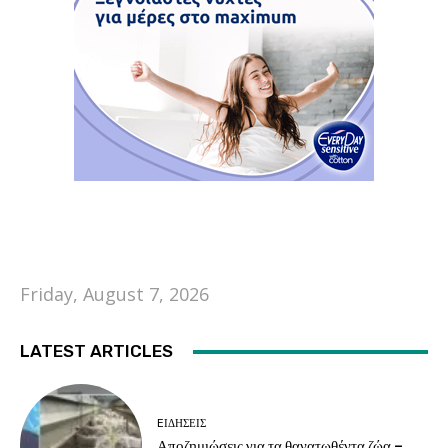
Friday, August 7, 2026
LATEST ARTICLES
EΙΔΗΣΕΙΣ
Αποζημιώσεις για τα θανατωθέντα ζώα –