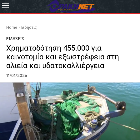
Home
Eιδησεις
EΙΔΗΣΕΙΣ
Χρηματοδότηση 455.000 για
καινοτομία και εξωστρέφεια στη
αλιεία και υδατοκαλλιέργεια
11/01/2026