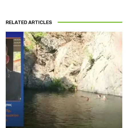
RELATED ARTICLES