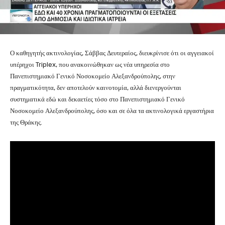
Ο καθηγητής ακτινολογίας, Σάββας Δευτεραίος, διευκρίνισε ότι οι αγγειακοί
υπέρηχοι Triplex, που ανακοινώθηκαν ως νέα υπηρεσία στο
Πανεπιστημιακό Γενικό Νοσοκομείο Αλεξανδρούπολης, στην
πραγματικότητα, δεν αποτελούν καινοτομία, αλλά διενεργούνται
συστηματικά εδώ και δεκαετίες τόσο στο Πανεπιστημιακό Γενικό
Νοσοκομείο Αλεξανδρούπολης, όσο και σε όλα τα ακτινολογικά εργαστήρια
της Θράκης.