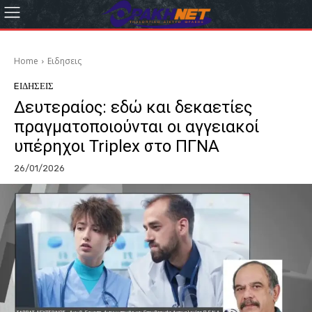
Home
Eιδησεις
EΙΔΗΣΕΙΣ
Δευτεραίος: εδώ και δεκαετίες
πραγματοποιούνται οι αγγειακοί
υπέρηχοι Triplex στο ΠΓΝΑ
26/01/2026