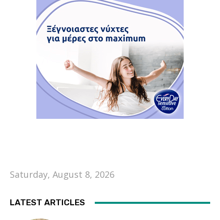
Saturday, August 8, 2026
LATEST ARTICLES