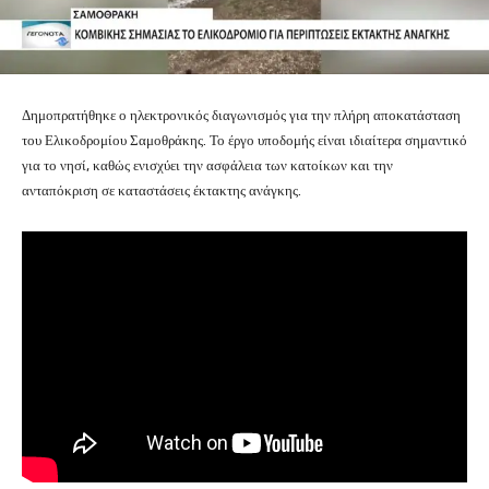
Δημοπρατήθηκε ο ηλεκτρονικός διαγωνισμός για την πλήρη αποκατάσταση
του Ελικοδρομίου Σαμοθράκης. Το έργο υποδομής είναι ιδιαίτερα σημαντικό
για το νησί, καθώς ενισχύει την ασφάλεια των κατοίκων και την
ανταπόκριση σε καταστάσεις έκτακτης ανάγκης.