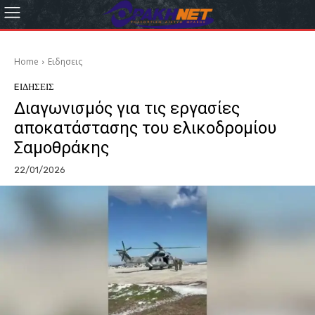
Home
Eιδησεις
EΙΔΗΣΕΙΣ
Διαγωνισμός για τις εργασίες
αποκατάστασης του ελικοδρομίου
Σαμοθράκης
22/01/2026