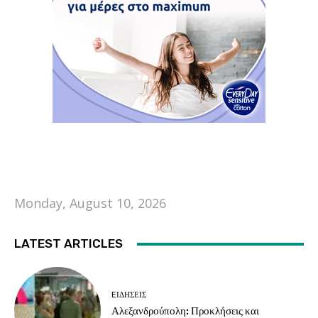
Monday, August 10, 2026
LATEST ARTICLES
EΙΔΗΣΕΙΣ
Αλεξανδρούπολη: Προκλήσεις και