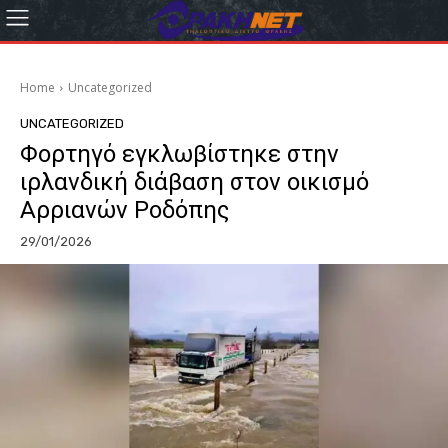
Home
Uncategorized
UNCATEGORIZED
Φορτηγό εγκλωβίστηκε στην
ιρλανδική διάβαση στον οικισμό
Αρριανών Ροδόπης
29/01/2026