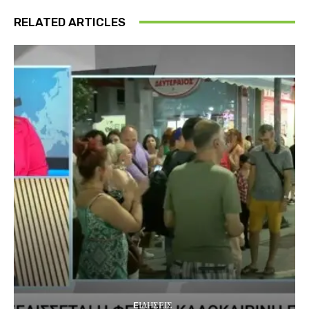
RELATED ARTICLES
EΙΔΗΣΕΙΣ