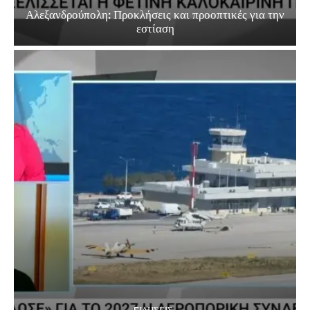
Αλεξανδρούπολη: Προκλήσεις και προοπτικές για την
εστίαση