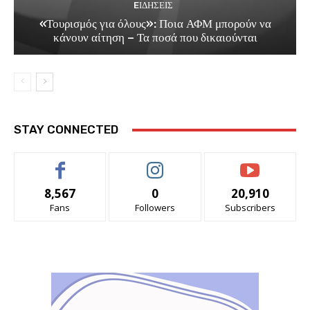
EΙΔΗΣΕΙΣ
«Τουρισμός για όλους»: Ποια ΑΦΜ μπορούν να
κάνουν αίτηση – Τα ποσά που δικαιούνται
STAY CONNECTED
8,567
0
20,910
Fans
Followers
Subscribers