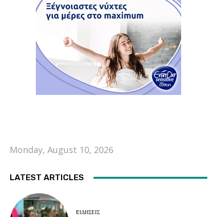
Monday, August 10, 2026
LATEST ARTICLES
EΙΔΗΣΕΙΣ