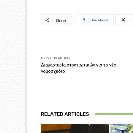
Facebook
Share
PREVIOUS ARTICLE
Διαμαρτυρία στρατιωτικών για το νέο
νομοσχέδιο
RELATED ARTICLES