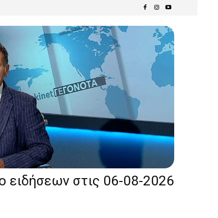
ίο ειδήσεων στις 06-08-2026