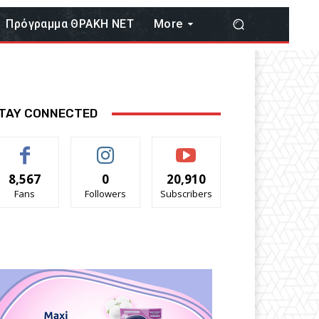
Πρόγραμμα ΘΡΑΚΗ ΝΕΤ
More
TAY CONNECTED
8,567
0
20,910
Fans
Followers
Subscribers