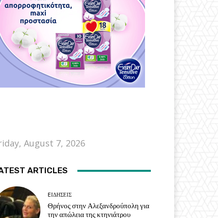
riday, August 7, 2026
ATEST ARTICLES
EΙΔΗΣΕΙΣ
Θρήνος στην Αλεξανδρούπολη για
την απώλεια της κτηνιάτρου