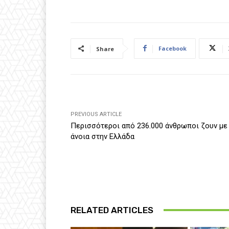
Facebook
Share
PREVIOUS ARTICLE
Περισσότεροι από 236.000 άνθρωποι ζουν με
άνοια στην Ελλάδα
RELATED ARTICLES