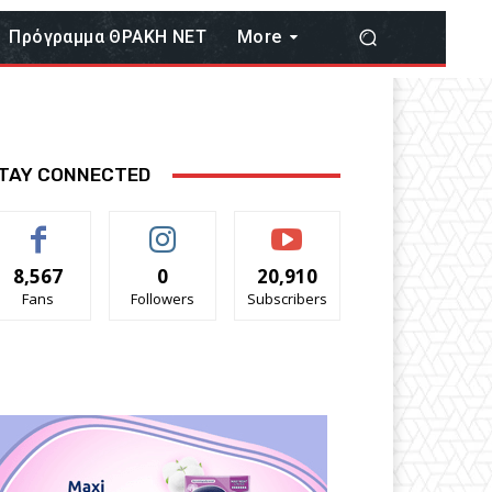
Πρόγραμμα ΘΡΑΚΗ ΝΕΤ
More
TAY CONNECTED
8,567
0
20,910
Fans
Followers
Subscribers