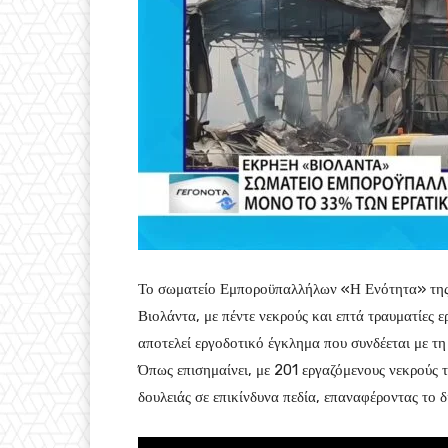
Το σωματείο Εμποροϋπαλλήλων «Η Ενότητα» της Α
Βιολάντα, με πέντε νεκρούς και επτά τραυματίες 
αποτελεί εργοδοτικό έγκλημα που συνδέεται με τη
Όπως επισημαίνει, με 201 εργαζόμενους νεκρούς τ
δουλειάς σε επικίνδυνα πεδία, επαναφέροντας το 