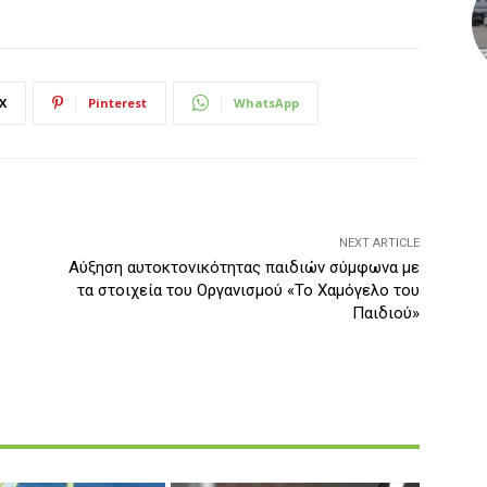
X
Pinterest
WhatsApp
NEXT ARTICLE
Αύξηση αυτοκτονικότητας παιδιών σύμφωνα με
τα στοιχεία του Οργανισμού «Το Χαμόγελο του
Παιδιού»