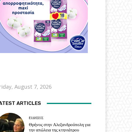
riday, August 7, 2026
ATEST ARTICLES
EΙΔΗΣΕΙΣ
Θρήνος στην Αλεξανδρούπολη για
την απώλεια της κτηνιάτρου