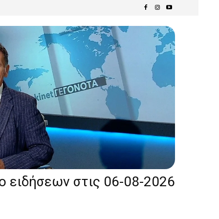
ίο ειδήσεων στις 06-08-2026