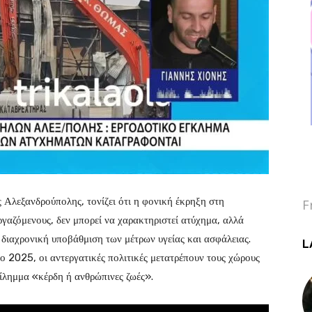
λεξανδρούπολης, τονίζει ότι η φονική έκρηξη στη
F
εργαζόμενους, δεν μπορεί να χαρακτηριστεί ατύχημα, αλλά
 διαχρονική υποβάθμιση των μέτρων υγείας και ασφάλειας.
L
ο 2025, οι αντεργατικές πολιτικές μετατρέπουν τους χώρους
δίλημμα «κέρδη ή ανθρώπινες ζωές».