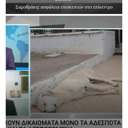
Σαμοθράκη: ασφάλεια επισκεπτών στο επίκεντρο