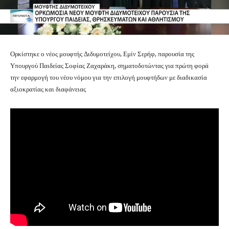
Ορκίστηκε ο νέος μουφτής Διδυμοτείχου, Εμίν Σερήφ, παρουσία της
Υπουργού Παιδείας Σοφίας Ζαχαράκη, σηματοδοτώντας για πρώτη φορά
την εφαρμογή του νέου νόμου για την επιλογή μουφτήδων με διαδικασία
αξιοκρατίας και διαφάνειας