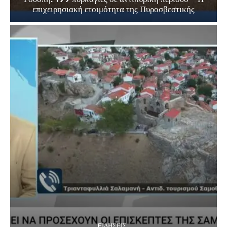
επιχειρησιακή ετοιμότητα της Πυροσβεστικής
EΙΔΗΣΕΙΣ