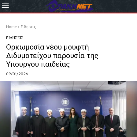
Home
Eιδησεις
EΙΔΗΣΕΙΣ
Ορκωμοσία νέου μουφτή
Διδυμοτείχου παρουσία της
Υπουργού παιδείας
09/01/2026