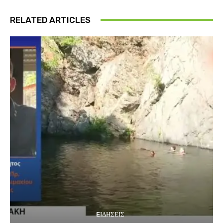
RELATED ARTICLES
EΙΔΗΣΕΙΣ