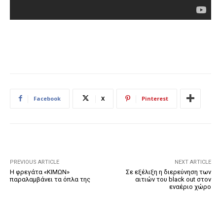
Facebook
X
Pinterest
PREVIOUS ARTICLE
NEXT ARTICLE
Η φρεγάτα «ΚΙΜΩΝ»
Σε εξέλιξη η διερεύνηση των
παραλαμβάνει τα όπλα της
αιτιών του black out στον
εναέριο χώρο