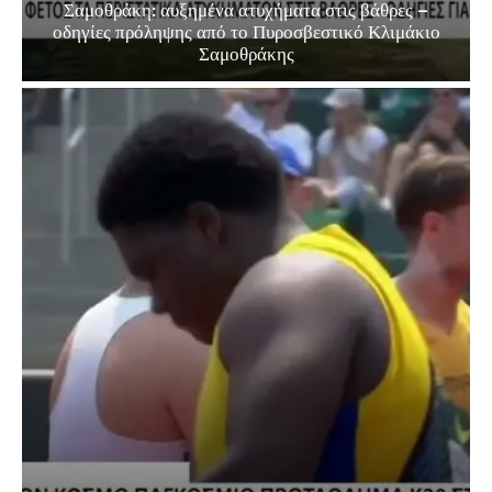
Σαμοθράκη: αυξημένα ατυχήματα στις βάθρες –
οδηγίες πρόληψης από το Πυροσβεστικό Κλιμάκιο
Σαμοθράκης