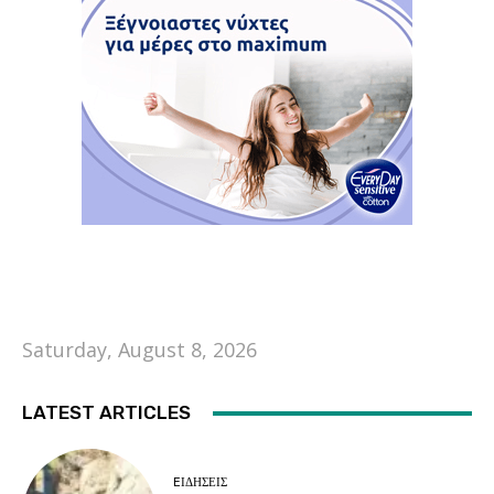
Saturday, August 8, 2026
LATEST ARTICLES
EΙΔΗΣΕΙΣ