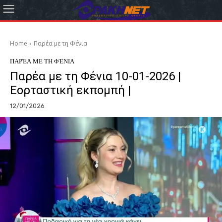
Home
Παρέα με τη Φένια
ΠΑΡΈΑ ΜΕ ΤΗ ΦΈΝΙΑ
Παρέα με τη Φένια 10-01-2026 |
Εορταστική εκπομπή |
12/01/2026