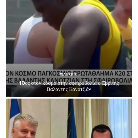
EΙΔΗΣΕΙΣ
10ος στον κόσμο στην σφαιροβολία ο Εβρίτης
Βαλάντης Κανοτζιάν