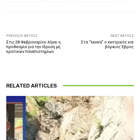
PREVIOUS ARTICLE
NEXT ARTICLE
Στις 28 Φεβρουαρίου λήγει η
Στα “λευκά” ο κεντρικός και
προθεσμία για την ίδρυση μη
βόρειος Έβρος
κρατικών πανεπιστημίων
RELATED ARTICLES