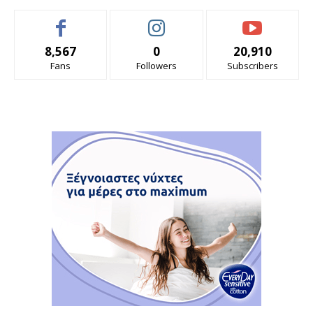
8,567
0
20,910
Fans
Followers
Subscribers