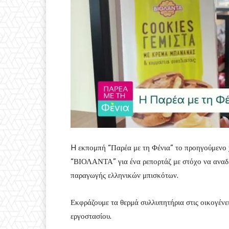
H εκπομπή “Παρέα με τη Φένια” το προηγούμενο 
“ΒΙΟΛΑΝΤΑ” για ένα ρεπορτάζ με στόχο να αναδεί
παραγωγής ελληνικών μπισκότων.
Εκφράζουμε τα θερμά συλλυπητήρια στις οικογένε
εργοστασίου.