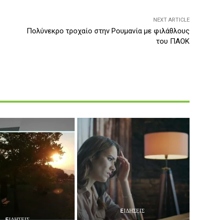
NEXT ARTICLE
Πολύνεκρο τροχαίο στην Ρουμανία με φιλάθλους
του ΠΑΟΚ
EΙΔΗΣΕΙΣ
EΙΔΗΣΕΙΣ