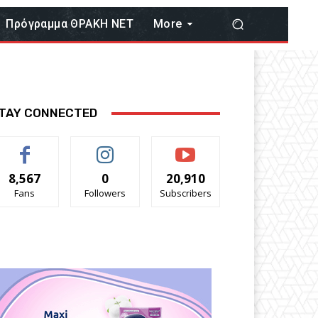
Πρόγραμμα ΘΡΑΚΗ ΝΕΤ
More
TAY CONNECTED
8,567
0
20,910
Fans
Followers
Subscribers