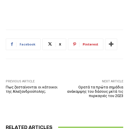
Facebook
X
Pinterest
PREVIOUS ARTICLE
NEXT ARTICLE
Πως ζεσταίνονται οι κάτοικοι
Ορατά τα πρώτα σημάδια
της Αλεξανδρούπολης;
ανάκαμψης του δάσους μετά τις
πυρκαγιές του 2023
RELATED ARTICLES