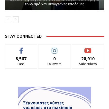
τουρισμό και συνοριακές υποδομές
STAY CONNECTED
8,567
0
20,910
Fans
Followers
Subscribers