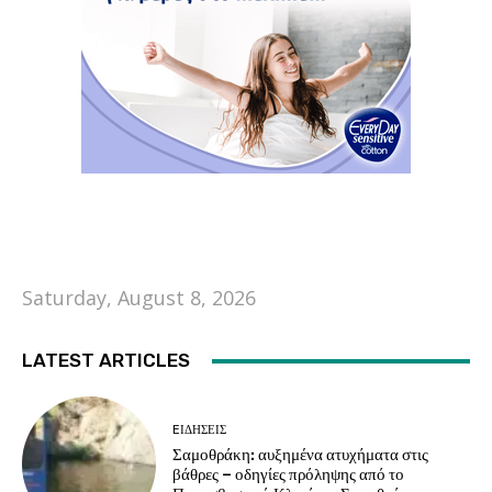
Saturday, August 8, 2026
LATEST ARTICLES
EΙΔΗΣΕΙΣ
Σαμοθράκη: αυξημένα ατυχήματα στις
βάθρες – οδηγίες πρόληψης από το