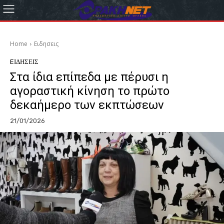
Home
Eιδησεις
EΙΔΗΣΕΙΣ
Στα ίδια επίπεδα με πέρυσι η
αγοραστική κίνηση το πρώτο
δεκαήμερο των εκπτώσεων
21/01/2026