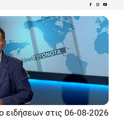
ίο ειδήσεων στις 06-08-2026