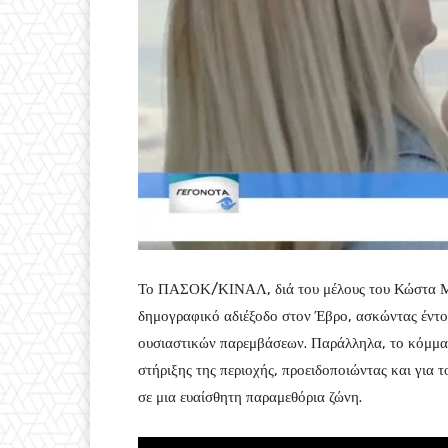
Το ΠΑΣΟΚ/ΚΙΝΑΛ, διά του μέλους του Κώστα Μπ
δημογραφικό αδιέξοδο στον Έβρο, ασκώντας έντον
ουσιαστικών παρεμβάσεων. Παράλληλα, το κόμμα 
στήριξης της περιοχής, προειδοποιώντας και για 
σε μια ευαίσθητη παραμεθόρια ζώνη.