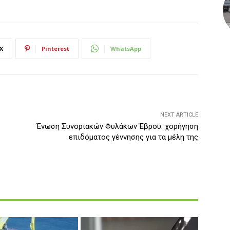
X
Pinterest
WhatsApp
NEXT ARTICLE
Ένωση Συνοριακών Φυλάκων Έβρου: χορήγηση
επιδόματος γέννησης για τα μέλη της