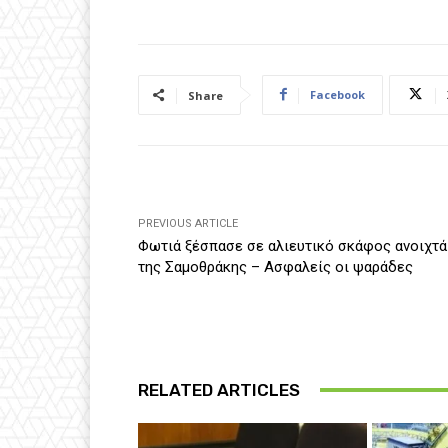
Facebook
Share
PREVIOUS ARTICLE
Φωτιά ξέσπασε σε αλιευτικό σκάφος ανοιχτά
της Σαμοθράκης – Ασφαλείς οι ψαράδες
RELATED ARTICLES