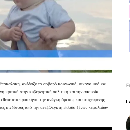
ακαλάκη, ανέδειξε το σοβαρό κοινωνικό, οικονομικό και
F
η κριτική στην κυβερνητική πολιτική και την απουσία
έθεσε στο προσκήνιο την ανάγκη άμεσης και στοχευμένης
L
τους κινδύνους από την ανεξέλεγκτη είσοδο ξένων κεφαλαίων