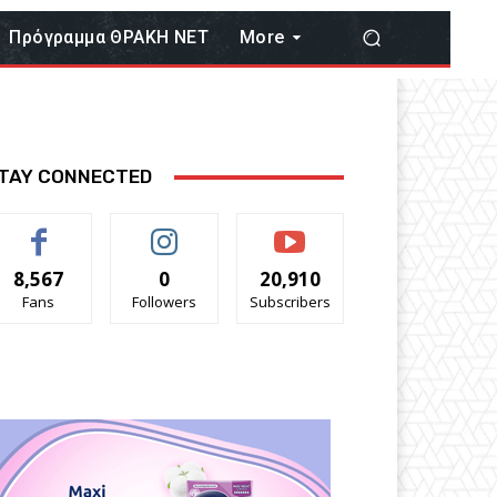
Πρόγραμμα ΘΡΑΚΗ ΝΕΤ
More
TAY CONNECTED
8,567
0
20,910
Fans
Followers
Subscribers