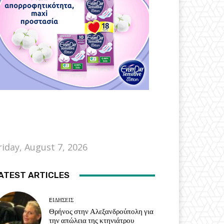
riday, August 7, 2026
ATEST ARTICLES
EΙΔΗΣΕΙΣ
Θρήνος στην Αλεξανδρούπολη για
την απώλεια της κτηνιάτρου