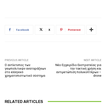
Facebook
X
Pinterest
PREVIOUS ARTICLE
NEXT ARTICLE
Ο αντίκτυπος των
Νέο Εγχειρίδιο Εκστρατείας για
γεωπολιτικών αναταράξεων
την τακτική χρήση και
στο ελληνικό
αντιμετώπιση πολυκοπτέρων –
χρηματοπιστωτικό σύστημα
drone
RELATED ARTICLES