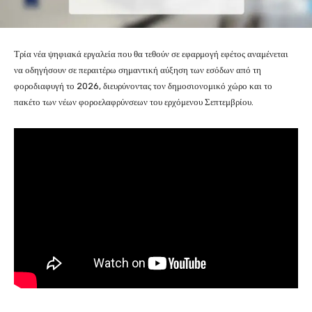
Τρία νέα ψηφιακά εργαλεία που θα τεθούν σε εφαρμογή εφέτος αναμένεται
να οδηγήσουν σε περαιτέρω σημαντική αύξηση των εσόδων από τη
φοροδιαφυγή το 2026, διευρύνοντας τον δημοσιονομικό χώρο και το
πακέτο των νέων φοροελαφρύνσεων του ερχόμενου Σεπτεμβρίου.