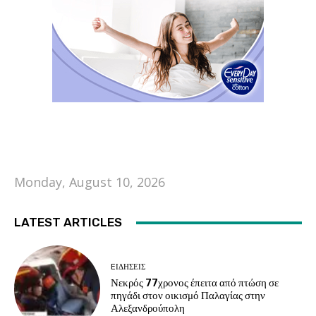
Monday, August 10, 2026
LATEST ARTICLES
EΙΔΗΣΕΙΣ
Νεκρός 77χρονος έπειτα από πτώση σε
πηγάδι στον οικισμό Παλαγίας στην
Αλεξανδρούπολη