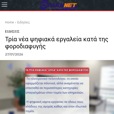
Home
Eιδησεις
EΙΔΗΣΕΙΣ
Τρία νέα ψηφιακά εργαλεία κατά της
φοροδιαφυγής
27/01/2026