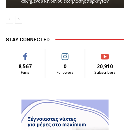
αυξημένου κινδύνου εκδήλωσης πυρκαγιών
STAY CONNECTED
8,567
0
20,910
Fans
Followers
Subscribers