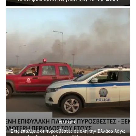
EΙΔΗΣΕΙΣ
Στις επάλξεις οι πυροσβέστες σε όλη την Ελλάδα λόγω