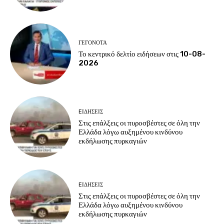
ΓΕΓΟΝΟΤΑ
Το κεντρικό δελτίο ειδήσεων στις 10-08-
2026
EΙΔΗΣΕΙΣ
Στις επάλξεις οι πυροσβέστες σε όλη την
Ελλάδα λόγω αυξημένου κινδύνου
εκδήλωσης πυρκαγιών
EΙΔΗΣΕΙΣ
Στις επάλξεις οι πυροσβέστες σε όλη την
Ελλάδα λόγω αυξημένου κινδύνου
εκδήλωσης πυρκαγιών