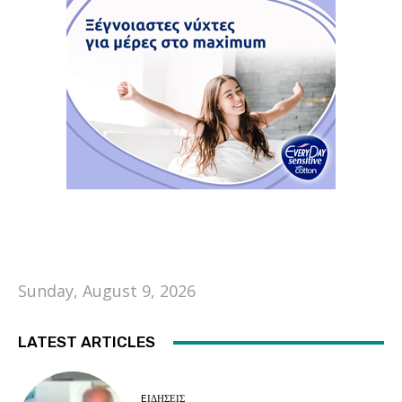
Sunday, August 9, 2026
LATEST ARTICLES
EΙΔΗΣΕΙΣ