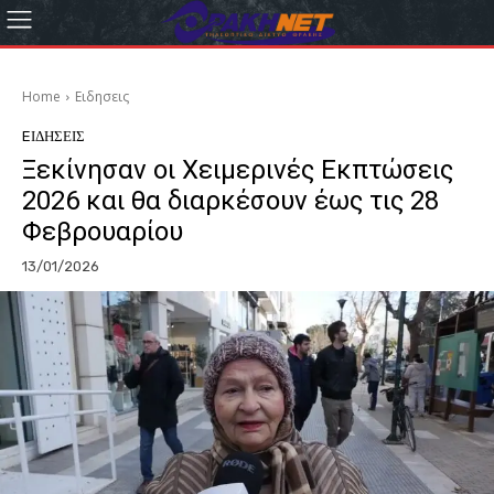
Home
Eιδησεις
EΙΔΗΣΕΙΣ
Ξεκίνησαν οι Χειμερινές Εκπτώσεις
2026 και θα διαρκέσουν έως τις 28
Φεβρουαρίου
13/01/2026