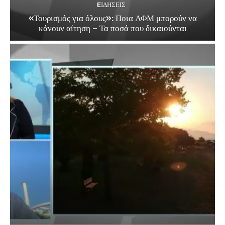
EΙΔΗΣΕΙΣ
«Τουρισμός για όλους»: Ποια ΑΦΜ μπορούν να
κάνουν αίτηση – Τα ποσά που δικαιούνται