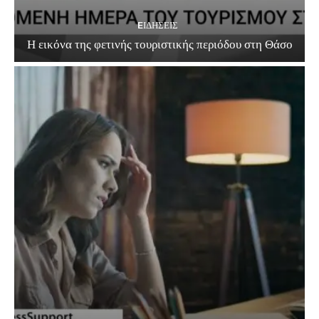
EΙΔΗΣΕΙΣ
Η εικόνα της φετινής τουριστικής περιόδου στη Θάσο