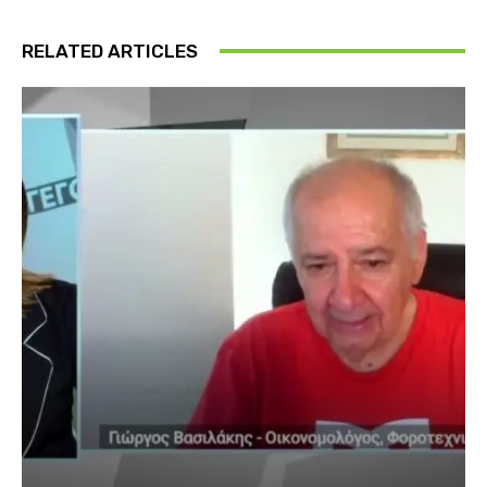
RELATED ARTICLES