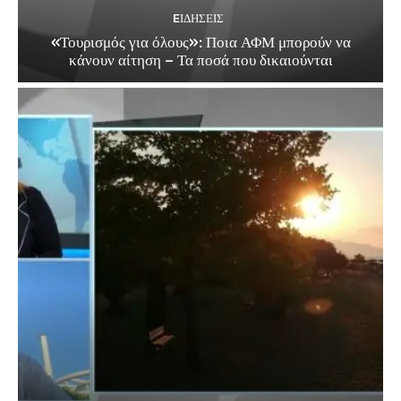
EΙΔΗΣΕΙΣ
«Τουρισμός για όλους»: Ποια ΑΦΜ μπορούν να
κάνουν αίτηση – Τα ποσά που δικαιούνται