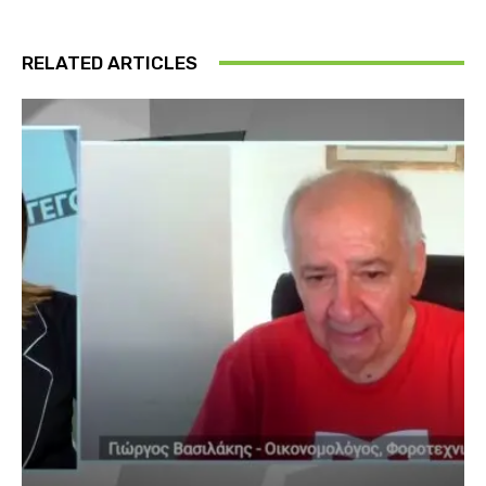
RELATED ARTICLES