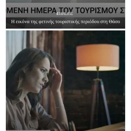
EΙΔΗΣΕΙΣ
Η εικόνα της φετινής τουριστικής περιόδου στη Θάσο