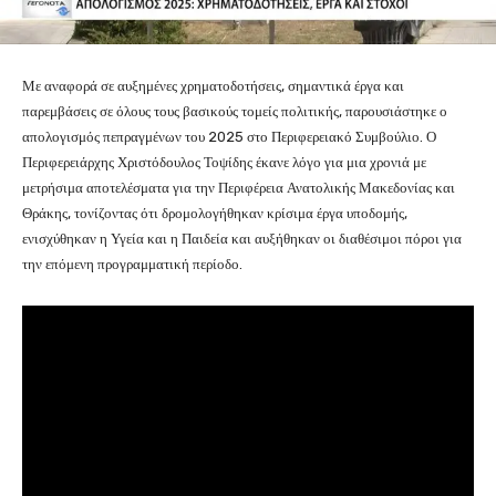
Με αναφορά σε αυξημένες χρηματοδοτήσεις, σημαντικά έργα και
παρεμβάσεις σε όλους τους βασικούς τομείς πολιτικής, παρουσιάστηκε ο
απολογισμός πεπραγμένων του 2025 στο Περιφερειακό Συμβούλιο. Ο
Περιφερειάρχης Χριστόδουλος Τοψίδης έκανε λόγο για μια χρονιά με
μετρήσιμα αποτελέσματα για την Περιφέρεια Ανατολικής Μακεδονίας και
Θράκης, τονίζοντας ότι δρομολογήθηκαν κρίσιμα έργα υποδομής,
ενισχύθηκαν η Υγεία και η Παιδεία και αυξήθηκαν οι διαθέσιμοι πόροι για
την επόμενη προγραμματική περίοδο.