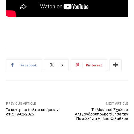
Facebook
X
Pinterest
PREVIOUS ARTICLE
NEXT ARTICLE
Το κεντρικό δελτίο ειδήσεων
Το Μουσικό Σχολείο
στις 19-02-2026
Αλεξανδρούπολης τίμησε την
Πανελλήνια Ημέρα Φιλάθλου