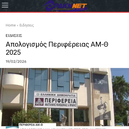
Home
Eιδησεις
EΙΔΗΣΕΙΣ
Απολογισμός Περιφέρειας ΑΜ-Θ
2025
19/02/2026