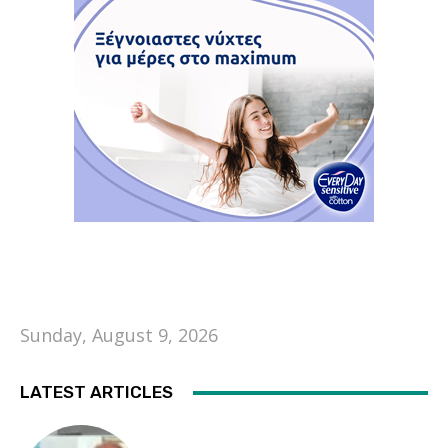
Sunday, August 9, 2026
LATEST ARTICLES