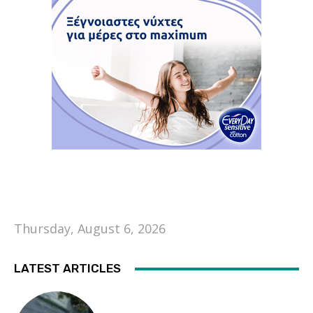
Thursday, August 6, 2026
LATEST ARTICLES