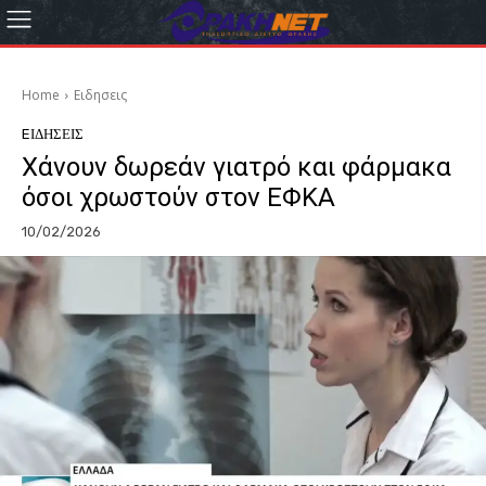
Home
Eιδησεις
EΙΔΗΣΕΙΣ
Χάνουν δωρεάν γιατρό και φάρμακα
όσοι χρωστούν στον ΕΦΚΑ
10/02/2026