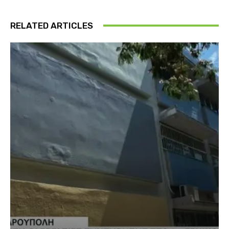
RELATED ARTICLES