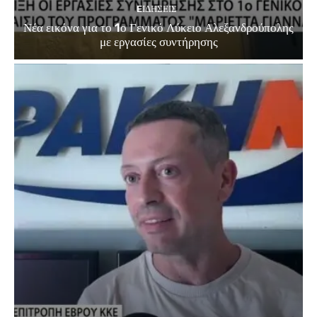
EΙΔΗΣΕΙΣ
Νέα εικόνα για το 1ο Γενικό Λύκειο Αλεξανδρούπολης
με εργασίες συντήρησης