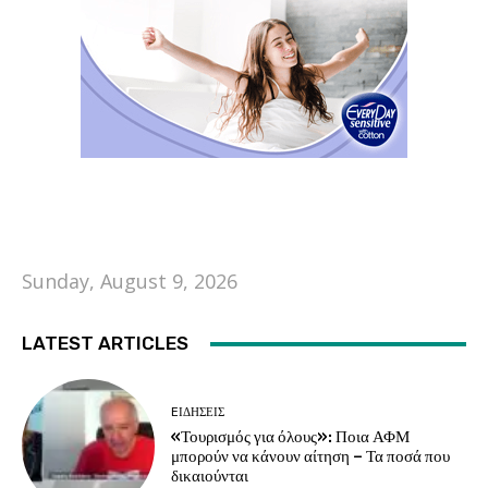
Sunday, August 9, 2026
LATEST ARTICLES
EΙΔΗΣΕΙΣ
«Τουρισμός για όλους»: Ποια ΑΦΜ
μπορούν να κάνουν αίτηση – Τα ποσά που
δικαιούνται