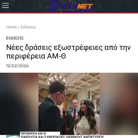
Home
Eιδησεις
EΙΔΗΣΕΙΣ
Νέες δράσεις εξωστρέφειες από την
περιφέρεια ΑΜ-Θ
12/02/2026