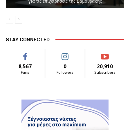
για τις επιχειρήσεις της Σαμοθράκης
STAY CONNECTED
8,567
0
20,910
Fans
Followers
Subscribers