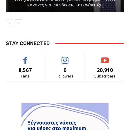
κανόνες για επενδύσεις και ανάπτυξη
STAY CONNECTED
8,567
0
20,910
Fans
Followers
Subscribers