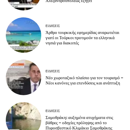
Αλεξανδρουπόλεως εξηγεί
EΙΔΗΣΕΙΣ
Άρθρο τουρκικής εφημερίδας αναρωτιέται
γιατί οι Τούρκοι προτιμούν τα ελληνικά
νησιά για διακοπές
EΙΔΗΣΕΙΣ
Νέο χωροταξικό πλαίσιο για τον τουρισμό –
Νέοι κανόνες για επενδύσεις και ανάπτυξη
EΙΔΗΣΕΙΣ
Σαμοθράκη: αυξημένα ατυχήματα στις
βάθρες – οδηγίες πρόληψης από το
Πυροσβεστικό Κλιμάκιο Σαμοθράκης