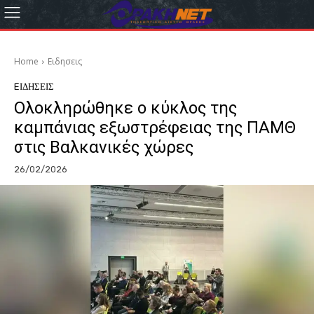
Home
Eιδησεις
EΙΔΗΣΕΙΣ
Ολοκληρώθηκε ο κύκλος της
καμπάνιας εξωστρέφειας της ΠΑΜΘ
στις Βαλκανικές χώρες
26/02/2026