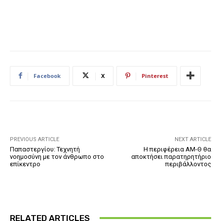
Facebook
X
Pinterest
PREVIOUS ARTICLE
NEXT ARTICLE
Παπαστεργίου: Τεχνητή
Η περιφέρεια ΑΜ-Θ θα
νοημοσύνη με τον άνθρωπο στο
αποκτήσει παρατηρητήριο
επίκεντρο
περιβάλλοντος
RELATED ARTICLES