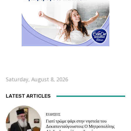
Saturday, August 8, 2026
LATEST ARTICLES
EΙΔΗΣΕΙΣ
Γιατί τρώμε ψάρι στην νηστεία του
Δεκαπενταύγουστου; Ο Μητροπολίτης