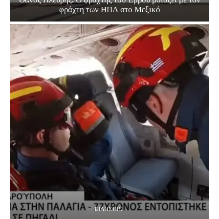
φράχτη των ΗΠΑ στο Μεξικό
EΙΔΗΣΕΙΣ