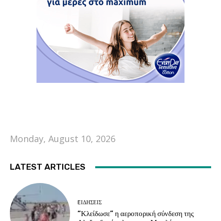
Monday, August 10, 2026
LATEST ARTICLES
EΙΔΗΣΕΙΣ
“Κλείδωσε” η αεροπορική σύνδεση της