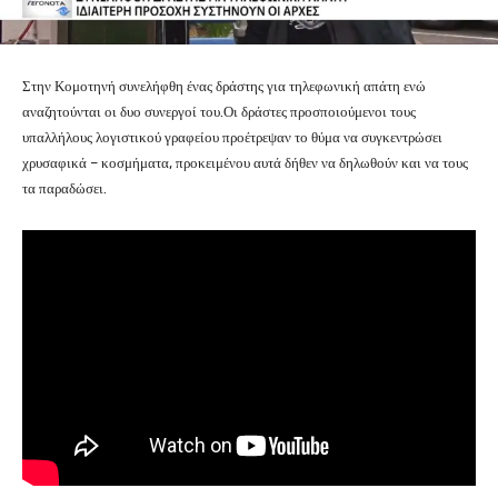
Στην Κομοτηνή συνελήφθη ένας δράστης για τηλεφωνική απάτη ενώ
αναζητούνται οι δυο συνεργοί του.Οι δράστες προσποιούμενοι τους
υπαλλήλους λογιστικού γραφείου προέτρεψαν το θύμα να συγκεντρώσει
χρυσαφικά – κοσμήματα, προκειμένου αυτά δήθεν να δηλωθούν και να τους
τα παραδώσει.