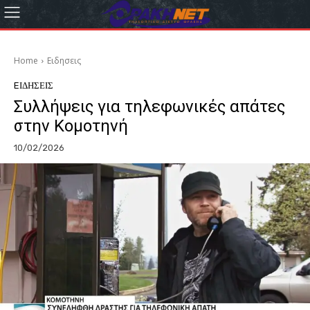
Home
Eιδησεις
EΙΔΗΣΕΙΣ
Συλλήψεις για τηλεφωνικές απάτες
στην Κομοτηνή
10/02/2026