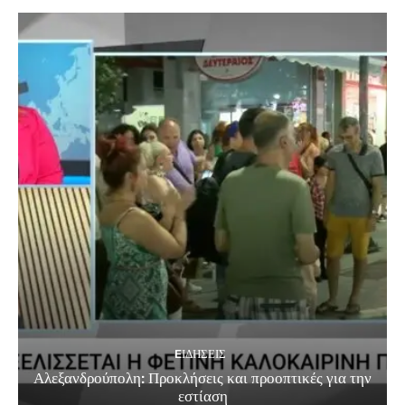
EΙΔΗΣΕΙΣ
Αλεξανδρούπολη: Προκλήσεις και προοπτικές για την
εστίαση