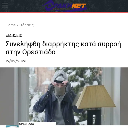
Home
Eιδησεις
EΙΔΗΣΕΙΣ
Συνελήφθη διαρρήκτης κατά συρροή
στην Ορεστιάδα
19/02/2026