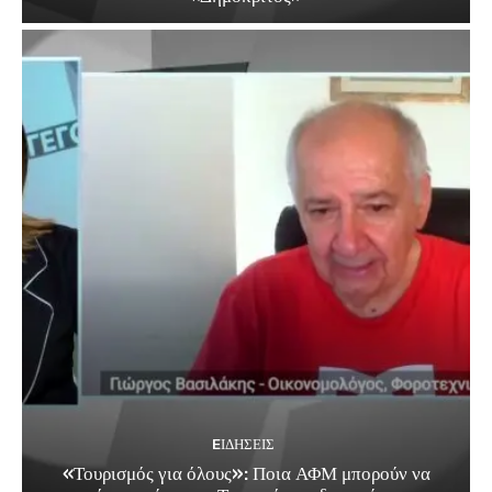
EΙΔΗΣΕΙΣ
«Τουρισμός για όλους»: Ποια ΑΦΜ μπορούν να