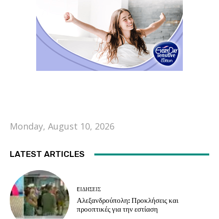
Monday, August 10, 2026
LATEST ARTICLES
EΙΔΗΣΕΙΣ
Αλεξανδρούπολη: Προκλήσεις και
προοπτικές για την εστίαση