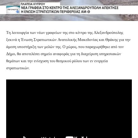
Τη λειτουργία των νέων γραφείων της στο κέντρο της Αλεξανδρούπολης
ξεκινά η Ένωση Στρατιωτικών Ανατολικής Μακεδονίας και Θράκης για την
άμεση υποστήριξη των μελών της. Ο χώρος, που παραχωρήθηκε από τον
Δήμο, θα αποτελέσει σημείο αναφοράς για τη διαχείριση υπηρεσιακών
θεμάτων και την ενίσχυση του θεσμικού ρόλου των εν ενεργεία
στρατιωτικών.