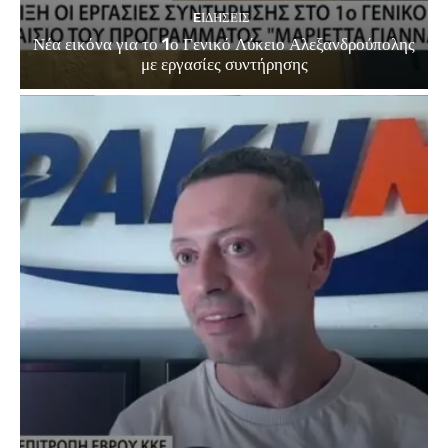
EΙΔΗΣΕΙΣ
Νέα εικόνα για το 1ο Γενικό Λύκειο Αλεξανδρούπολης
με εργασίες συντήρησης