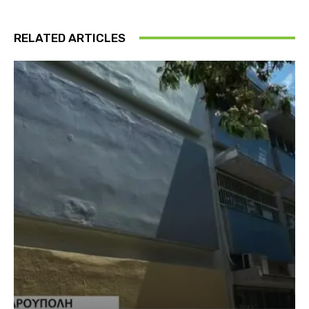
RELATED ARTICLES