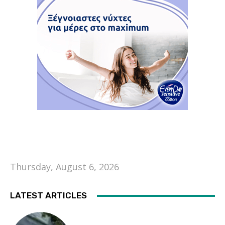
Thursday, August 6, 2026
LATEST ARTICLES