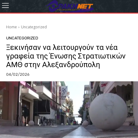
Home
Uncategorized
UNCATEGORIZED
Ξεκινήσαν να λειτουργούν τα νέα
γραφεία της Ένωσης Στρατιωτικών
ΑΜΘ στην Αλεξανδρούπολη
04/02/2026