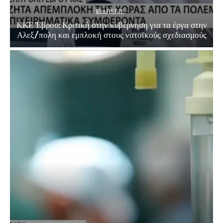
EΙΔΗΣΕΙΣ
ΚΚΕ Έβρου: Κριτική στην κυβέρνηση για τα έργα στην
Αλεξ/πολη και εμπλοκή στους νατοϊκούς σχεδιασμούς