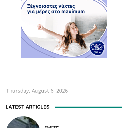
Thursday, August 6, 2026
LATEST ARTICLES
EΙΔΗΣΕΙΣ