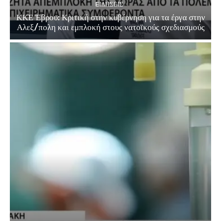
EΙΔΗΣΕΙΣ
ΚΚΕ Έβρου: Κριτική στην κυβέρνηση για τα έργα στην
Αλεξ/πολη και εμπλοκή στους νατοϊκούς σχεδιασμούς