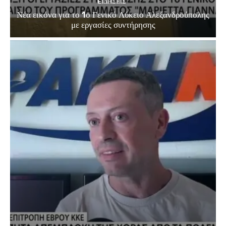
EΙΔΗΣΕΙΣ
Νέα εικόνα για το 1ο Γενικό Λύκειο Αλεξανδρούπολης
με εργασίες συντήρησης