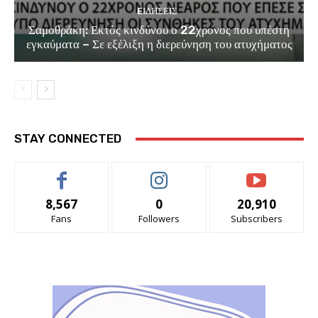
EΙΔΗΣΕΙΣ
Σαμοθράκη: Εκτός κινδύνου ο 22χρονος που υπέστη
εγκαύματα – Σε εξέλιξη η διερεύνηση του ατυχήματος
STAY CONNECTED
8,567
0
20,910
Fans
Followers
Subscribers