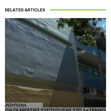
RELATED ARTICLES