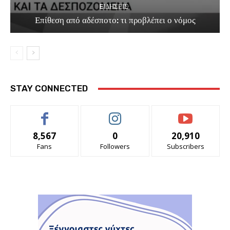
EΙΔΗΣΕΙΣ
Επίθεση από αδέσποτο: τι προβλέπει ο νόμος
STAY CONNECTED
8,567
0
20,910
Fans
Followers
Subscribers