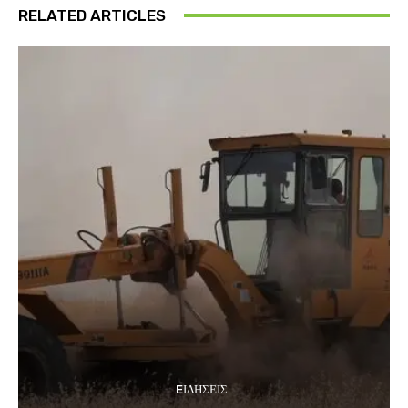
RELATED ARTICLES
EΙΔΗΣΕΙΣ