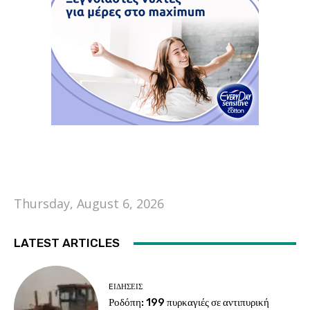
Thursday, August 6, 2026
LATEST ARTICLES
EΙΔΗΣΕΙΣ
Ροδόπη: 199 πυρκαγιές σε αντιπυρική