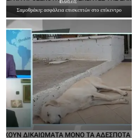
EΙΔΗΣΕΙΣ
Σαμοθράκη: ασφάλεια επισκεπτών στο επίκεντρο