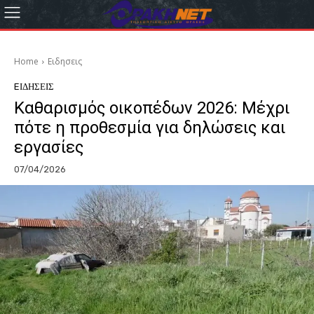
Home
Eιδησεις
EΙΔΗΣΕΙΣ
Καθαρισμός οικοπέδων 2026: Μέχρι
πότε η προθεσμία για δηλώσεις και
εργασίες
07/04/2026