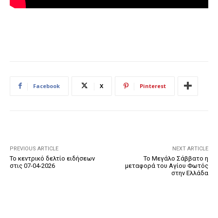
Facebook
X
Pinterest
PREVIOUS ARTICLE
NEXT ARTICLE
Το κεντρικό δελτίο ειδήσεων
Το Μεγάλο Σάββατο η
στις 07-04-2026
μεταφορά του Αγίου Φωτός
στην Ελλάδα