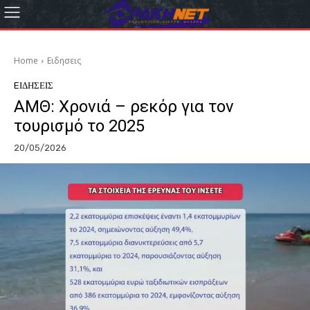
Home
Eιδησεις
EΙΔΗΣΕΙΣ
ΑΜΘ: Χρονιά – ρεκόρ για τον
τουρισμό το 2025
20/05/2026