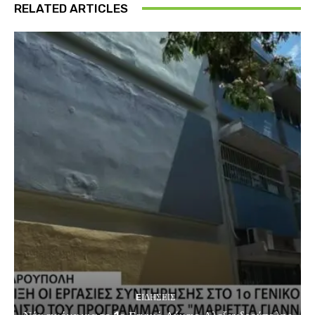
RELATED ARTICLES
EΙΔΗΣΕΙΣ