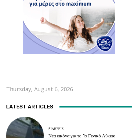
Thursday, August 6, 2026
LATEST ARTICLES
EΙΔΗΣΕΙΣ
Νέα εικόνα για το 1ο Γενικό Λύκειο