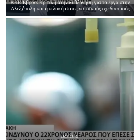
ΚΚΕ Έβρου: Κριτική στην κυβέρνηση για τα έργα στην
Αλεξ/πολη και εμπλοκή στους νατοϊκούς σχεδιασμούς
EΙΔΗΣΕΙΣ