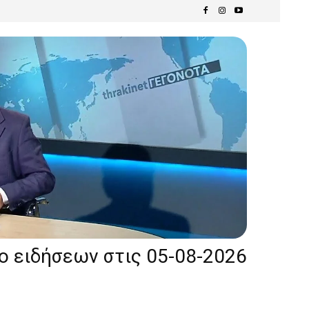
ίο ειδήσεων στις 05-08-2026