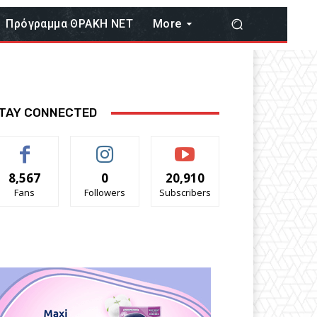
Πρόγραμμα ΘΡΑΚΗ ΝΕΤ
More
TAY CONNECTED
8,567
0
20,910
Fans
Followers
Subscribers