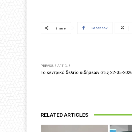
Facebook
Share
PREVIOUS ARTICLE
Το κεντρικό δελτίο ειδήσεων στις 22-05-202
RELATED ARTICLES