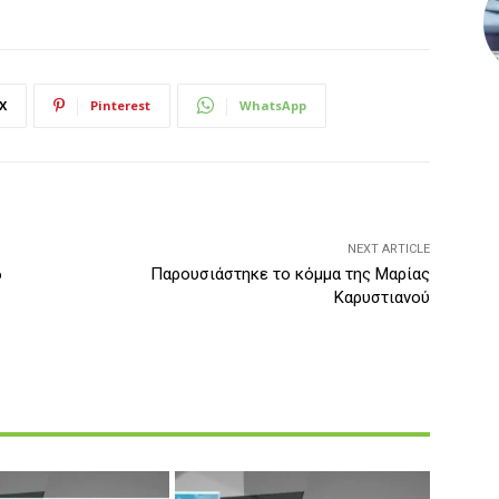
X
Pinterest
WhatsApp
NEXT ARTICLE
6
Παρουσιάστηκε το κόμμα της Μαρίας
Καρυστιανού