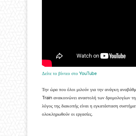
Δείτε το βίντεο στο YouTube
Την ώρα που όλοι μιλούν για την ανάγκη αναβάθμ
Train ανακοινώνει αναστολή των δρομολογίων της
λόγος της διακοπής είναι η εγκατάσταση συστήματ
ολοκληρωθούν οι εργασίες.