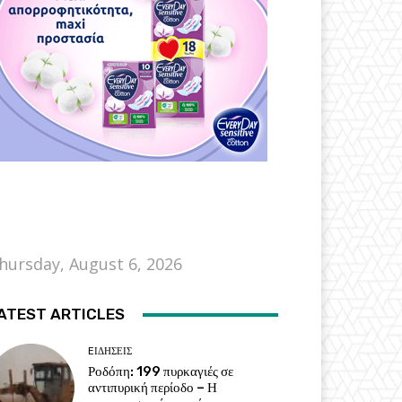
hursday, August 6, 2026
ATEST ARTICLES
EΙΔΗΣΕΙΣ
Ροδόπη: 199 πυρκαγιές σε
αντιπυρική περίοδο – Η