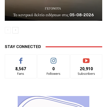
ΓΕΓΟΝΟΤΑ
Το κεντρικό δελτίο ειδήσεων στις 05-08-2026
STAY CONNECTED
8,567
0
20,910
Fans
Followers
Subscribers