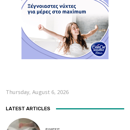
Thursday, August 6, 2026
LATEST ARTICLES
EΙΔΗΣΕΙΣ