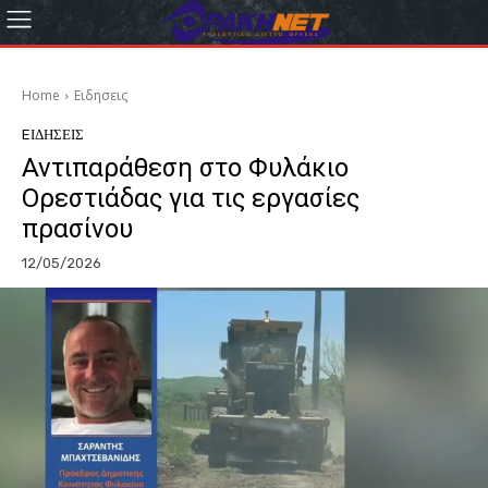
Home
Eιδησεις
EΙΔΗΣΕΙΣ
Αντιπαράθεση στο Φυλάκιο
Ορεστιάδας για τις εργασίες
πρασίνου
12/05/2026