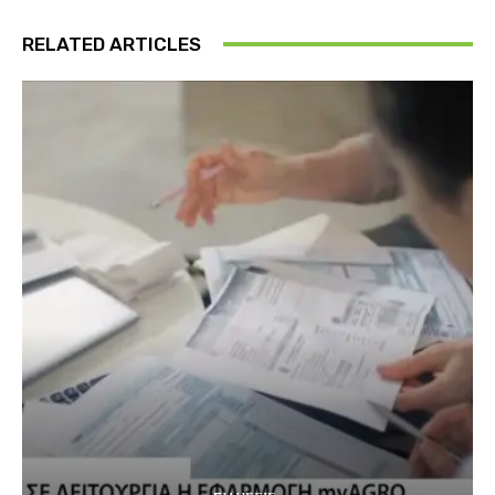
RELATED ARTICLES