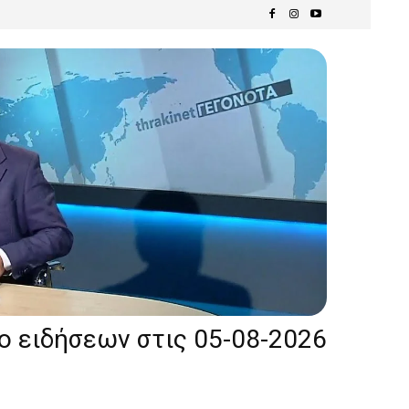
ίο ειδήσεων στις 05-08-2026