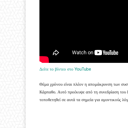
Δείτε το βίντεο στο YouTube
Θέμα χρόνου είναι πλέον η απομάκρυνση των συστ
Κάρπαθο. Αυτό προέκυψε από τη συνεδρίαση του Κ
τοποθετηθεί σε αυτά τα σημεία για αμυντικούς λ