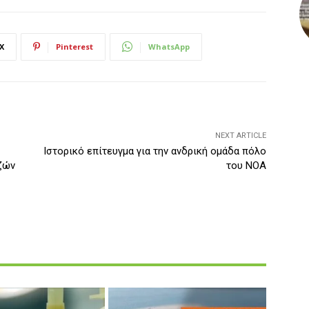
X
Pinterest
WhatsApp
NEXT ARTICLE
Ιστορικό επίτευγμα για την ανδρική ομάδα πόλο
ζών
του ΝΟΑ