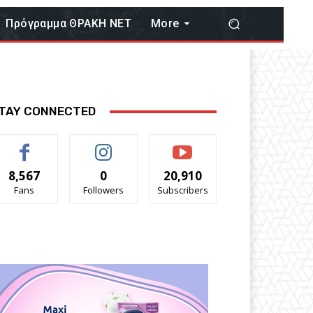
Πρόγραμμα ΘΡΑΚΗ ΝΕΤ
More
TAY CONNECTED
8,567
0
20,910
Fans
Followers
Subscribers