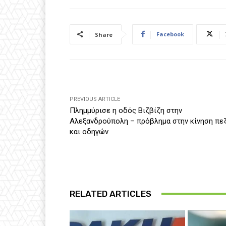
Facebook
Share
PREVIOUS ARTICLE
Πλημμύρισε η οδός Βιζβίζη στην
Αλεξανδρούπολη – πρόβλημα στην κίνηση πε
και οδηγών
RELATED ARTICLES