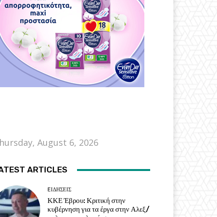
hursday, August 6, 2026
ATEST ARTICLES
EΙΔΗΣΕΙΣ
ΚΚΕ Έβρου: Κριτική στην
κυβέρνηση για τα έργα στην Αλεξ/