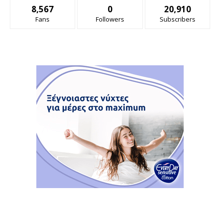
8,567
0
20,910
Fans
Followers
Subscribers