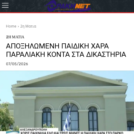
Home
2η Ματια
2Η ΜΑΤΙΑ
ΑΠΟΞΗΛΩΜΕΝΗ ΠΑΙΔΙΚΗ ΧΑΡΑ
ΠΑΡΑΛΙΑΚΗ ΚΟΝΤΑ ΣΤΑ ΔΙΚΑΣΤΗΡΙΑ
07/05/2026