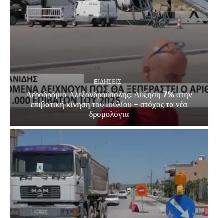
EΙΔΗΣΕΙΣ
Αεροδρόμιο Αλεξανδρούπολης: Αύξηση 7% στην
επιβατική κίνηση του Ιουλίου – στόχος τα νέα
δρομολόγια