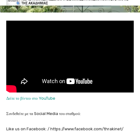
Δείτε το βίντεο στο YouTube
Συνδεθείτε με τα Social Media του σταθμού:
Like us on Facebook: / https://www.facebook.com/thrakinet/