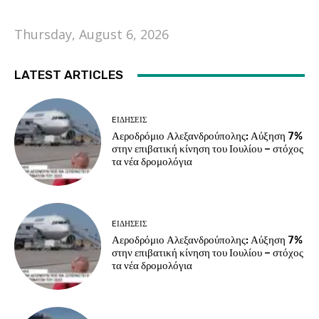
Thursday, August 6, 2026
LATEST ARTICLES
EΙΔΗΣΕΙΣ
Αεροδρόμιο Αλεξανδρούπολης: Αύξηση 7%
στην επιβατική κίνηση του Ιουλίου – στόχος
τα νέα δρομολόγια
EΙΔΗΣΕΙΣ
Αεροδρόμιο Αλεξανδρούπολης: Αύξηση 7%
στην επιβατική κίνηση του Ιουλίου – στόχος
τα νέα δρομολόγια