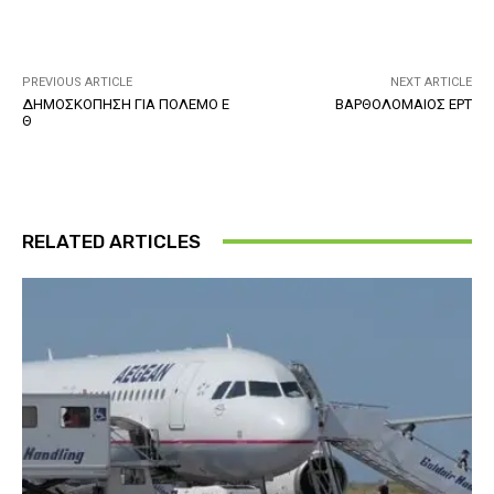
PREVIOUS ARTICLE
NEXT ARTICLE
ΔΗΜΟΣΚΟΠΗΣΗ ΓΙΑ ΠΟΛΕΜΟ Ε
ΒΑΡΘΟΛΟΜΑΙΟΣ ΕΡΤ
Θ
RELATED ARTICLES