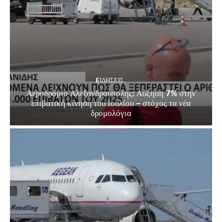
EΙΔΗΣΕΙΣ
Αεροδρόμιο Αλεξανδρούπολης: Αύξηση 7% στην
επιβατική κίνηση του Ιουλίου – στόχος τα νέα
δρομολόγια