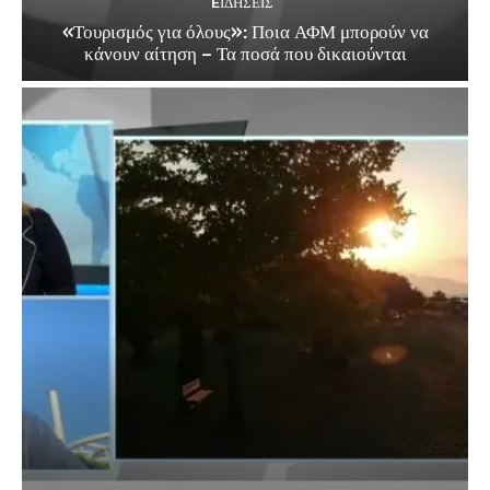
EΙΔΗΣΕΙΣ
«Τουρισμός για όλους»: Ποια ΑΦΜ μπορούν να
κάνουν αίτηση – Τα ποσά που δικαιούνται