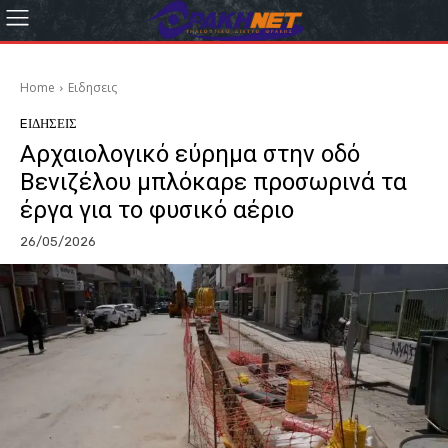
Home
Eιδησεις
EΙΔΗΣΕΙΣ
Αρχαιολογικό εύρημα στην οδό
Βενιζέλου μπλόκαρε προσωρινά τα
έργα για το φυσικό αέριο
26/05/2026