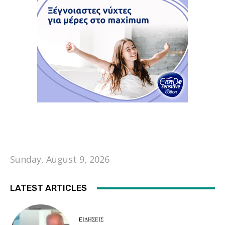
Sunday, August 9, 2026
LATEST ARTICLES
EΙΔΗΣΕΙΣ