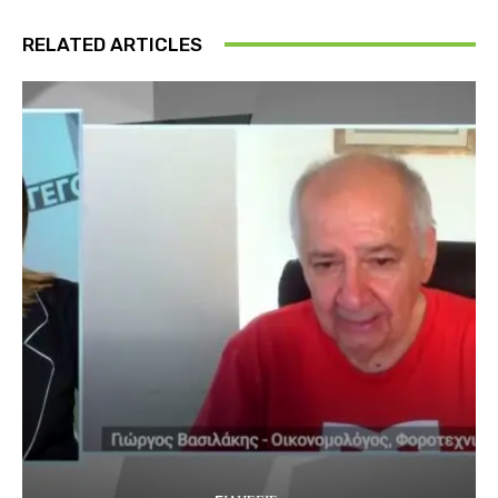
RELATED ARTICLES