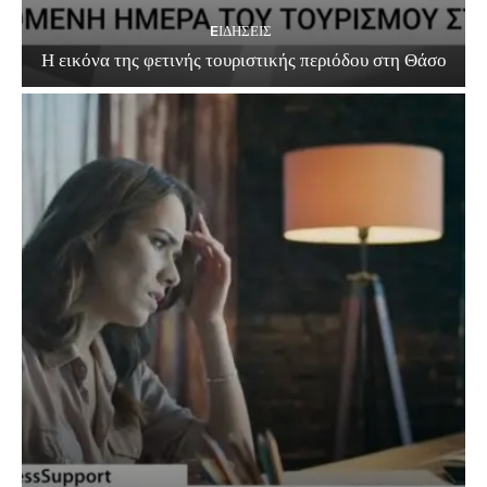
EΙΔΗΣΕΙΣ
Η εικόνα της φετινής τουριστικής περιόδου στη Θάσο