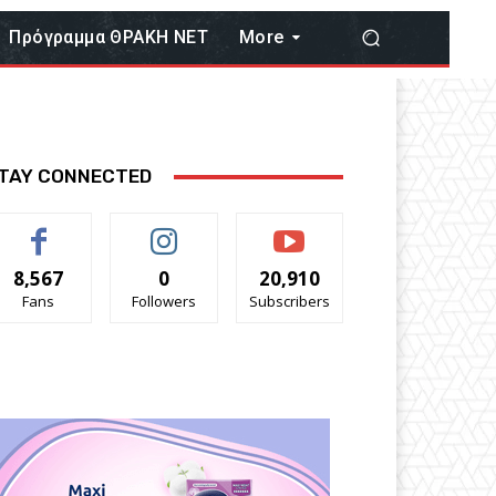
Πρόγραμμα ΘΡΑΚΗ ΝΕΤ
More
TAY CONNECTED
8,567
0
20,910
Fans
Followers
Subscribers