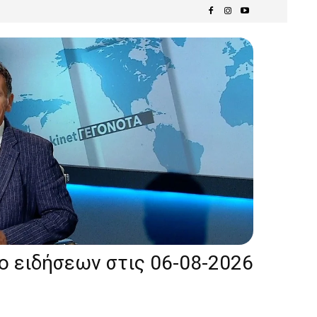
ίο ειδήσεων στις 06-08-2026