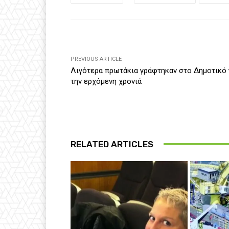
PREVIOUS ARTICLE
Λιγότερα πρωτάκια γράφτηκαν στο Δημοτικό 
την ερχόμενη χρονιά
RELATED ARTICLES