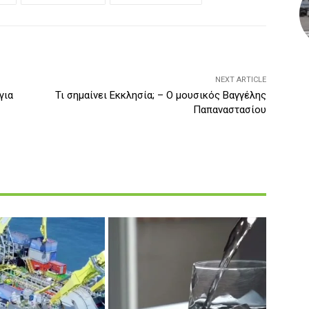
NEXT ARTICLE
για
Τι σημαίνει Εκκλησία; – Ο μουσικός Βαγγέλης
Παπαναστασίου