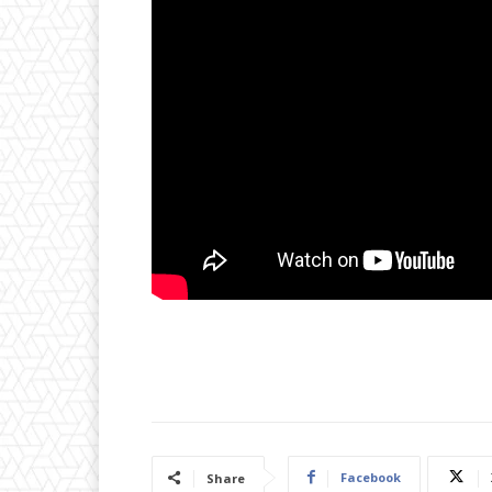
Facebook
Share