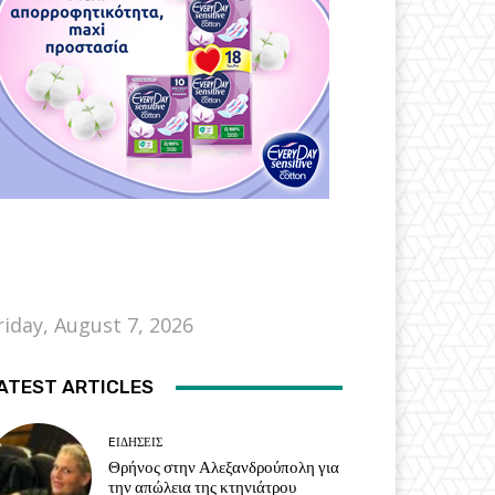
riday, August 7, 2026
ATEST ARTICLES
EΙΔΗΣΕΙΣ
Θρήνος στην Αλεξανδρούπολη για
την απώλεια της κτηνιάτρου