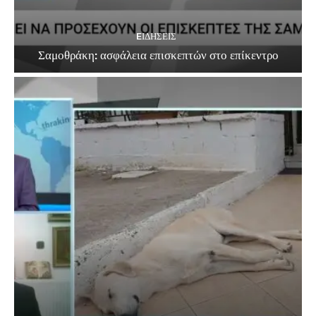
EΙΔΗΣΕΙΣ
Σαμοθράκη: ασφάλεια επισκεπτών στο επίκεντρο