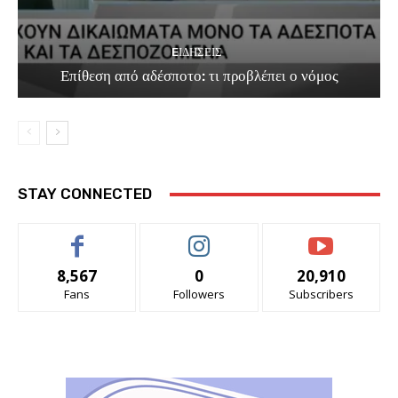
EΙΔΗΣΕΙΣ
Επίθεση από αδέσποτο: τι προβλέπει ο νόμος
STAY CONNECTED
8,567
0
20,910
Fans
Followers
Subscribers