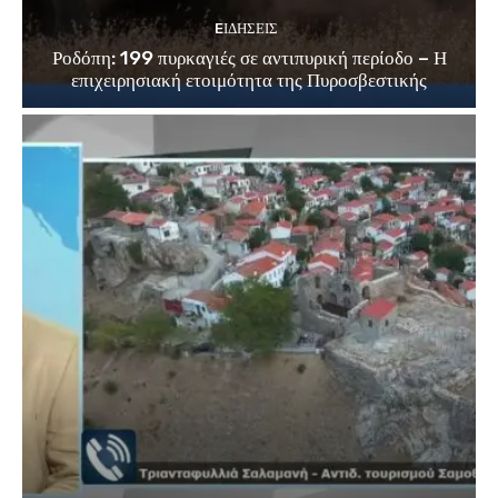
EΙΔΗΣΕΙΣ
Ροδόπη: 199 πυρκαγιές σε αντιπυρική περίοδο – Η
επιχειρησιακή ετοιμότητα της Πυροσβεστικής