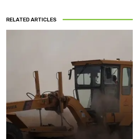
RELATED ARTICLES