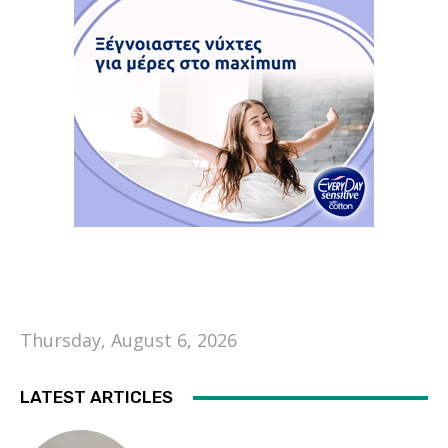
Thursday, August 6, 2026
LATEST ARTICLES