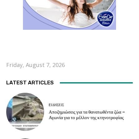
Friday, August 7, 2026
LATEST ARTICLES
EΙΔΗΣΕΙΣ
Αποζημιώσεις για τα θανατωθέντα ζώα –
Αγωνία για το μέλλον της κτηνοτροφίας