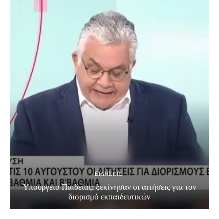
EΙΔΗΣΕΙΣ
Υπουργείο Παιδείας: ξεκίνησαν οι αιτήσεις για τον
διορισμό εκπαιδευτικών