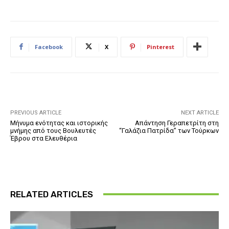
Facebook
X
Pinterest
PREVIOUS ARTICLE
NEXT ARTICLE
Μήνυμα ενότητας και ιστορικής
Απάντηση Γεραπετρίτη στη
μνήμης από τους Βουλευτές
“Γαλάζια Πατρίδα” των Τούρκων
Έβρου στα Ελευθέρια
RELATED ARTICLES