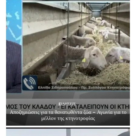
EΙΔΗΣΕΙΣ
Αποζημιώσεις για τα θανατωθέντα ζώα – Αγωνία για το
μέλλον της κτηνοτροφίας