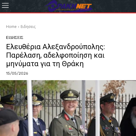
Home
Eιδησεις
EΙΔΗΣΕΙΣ
Eλευθέρια Αλεξανδρούπολης:
Παρέλαση, αδελφοποίηση και
μηνύματα για τη Θράκη
15/05/2026