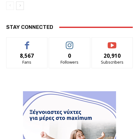
STAY CONNECTED
8,567
0
20,910
Fans
Followers
Subscribers