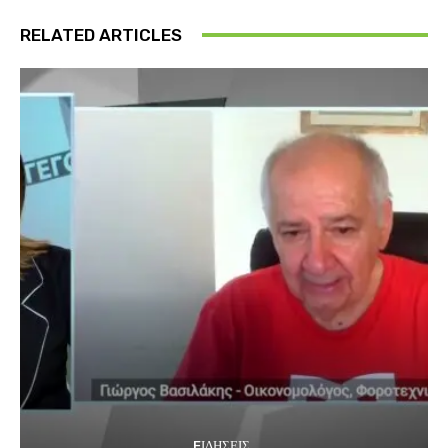
RELATED ARTICLES
EΙΔΗΣΕΙΣ