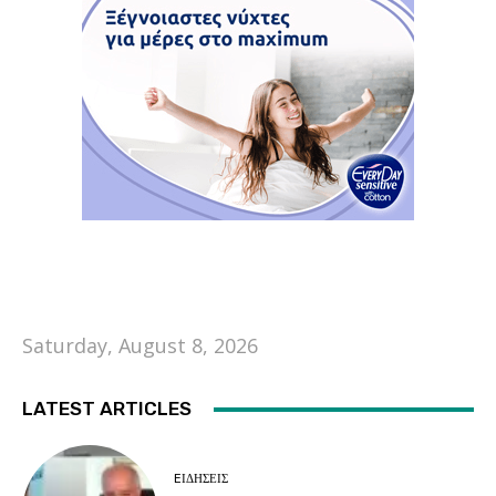
Saturday, August 8, 2026
LATEST ARTICLES
EΙΔΗΣΕΙΣ