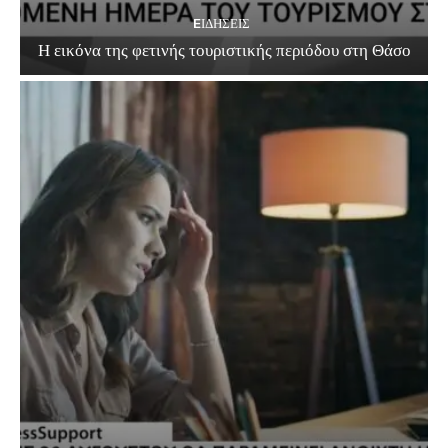
EΙΔΗΣΕΙΣ
Η εικόνα της φετινής τουριστικής περιόδου στη Θάσο