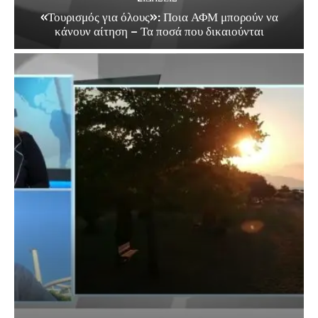
«Τουρισμός για όλους»: Ποια ΑΦΜ μπορούν να
κάνουν αίτηση – Τα ποσά που δικαιούνται