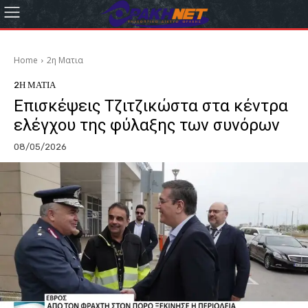
Home
2η Ματια
2Η ΜΑΤΙΑ
Επισκέψεις Τζιτζικώστα στα κέντρα
ελέγχου της φύλαξης των συνόρων
08/05/2026