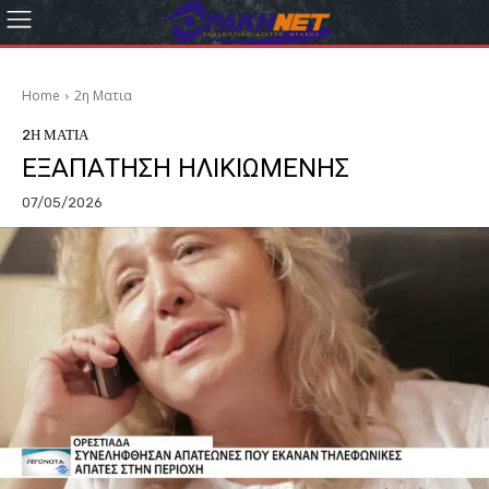
Home
2η Ματια
2Η ΜΑΤΙΑ
ΕΞΑΠΑΤΗΣΗ ΗΛΙΚΙΩΜΕΝΗΣ
07/05/2026