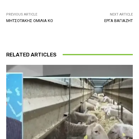
PREVIOUS ARTICLE
NEXT ARTICLE
ΜΗΤΣΟΤΑΚΗΣ ΟΜΙΛΙΑ ΚΟ
ΕΡΓΑ ΒΑΓΙΑΖΗΤ
RELATED ARTICLES