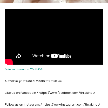
Δείτε το βίντεο στο YouTube
Συνδεθείτε με τα Social Media του σταθμού:
Like us on Facebook: / https://www.facebook.com/thrakinet/
Follow us on Instagram: / https://www.instagram.com/thrakinet/