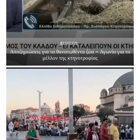
EΙΔΗΣΕΙΣ
Αποζημιώσεις για τα θανατωθέντα ζώα – Αγωνία για το
μέλλον της κτηνοτροφίας