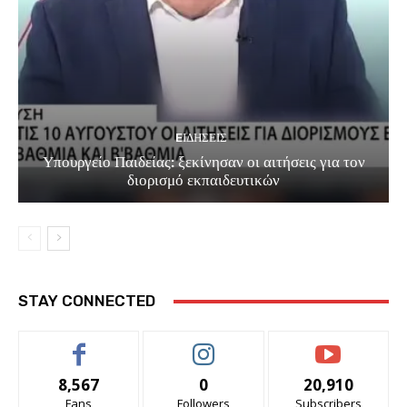
EΙΔΗΣΕΙΣ
Υπουργείο Παιδείας: ξεκίνησαν οι αιτήσεις για τον
διορισμό εκπαιδευτικών
STAY CONNECTED
8,567
0
20,910
Fans
Followers
Subscribers