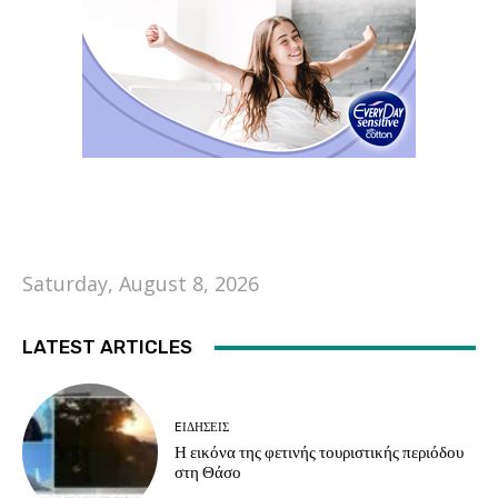
Saturday, August 8, 2026
LATEST ARTICLES
EΙΔΗΣΕΙΣ
Η εικόνα της φετινής τουριστικής περιόδου
στη Θάσο