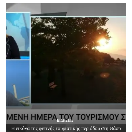
EΙΔΗΣΕΙΣ
Η εικόνα της φετινής τουριστικής περιόδου στη Θάσο