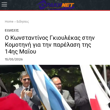
Home
Eιδησεις
EΙΔΗΣΕΙΣ
Ο Κωνσταντίνος Γκιουλέκας στην
Κομοτηνή για την παρέλαση της
14ης Μαΐου
15/05/2026