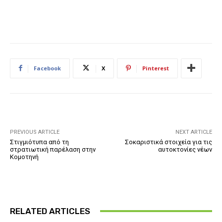
Facebook
X
Pinterest
PREVIOUS ARTICLE
NEXT ARTICLE
Στιγμιότυπα από τη
Σοκαριστικά στοιχεία για τις
στρατιωτική παρέλαση στην
αυτοκτονίες νέων
Κομοτηνή
RELATED ARTICLES