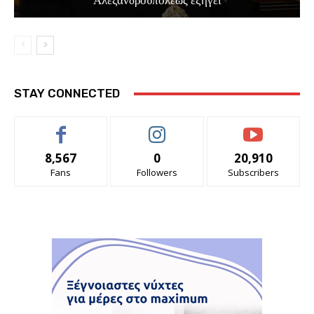
Αλεξανδρουπόλεως εξηγεί
STAY CONNECTED
8,567
0
20,910
Fans
Followers
Subscribers